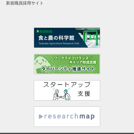
新規職員採用サイト