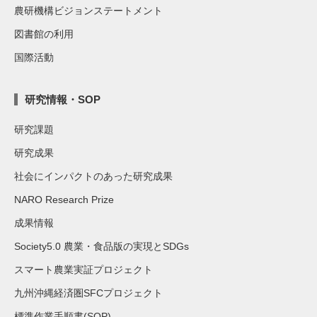
農研機構ビジョンステートメント
図書館の利用
国際活動
研究情報・SOP
研究課題
研究成果
社会にインパクトのあった研究成果
NARO Research Prize
成果情報
Society5.0 農業・食品版の実現とSDGs
スマート農業実証プロジェクト
九州沖縄経済圏SFCプロジェクト
標準作業手順書(SOP)