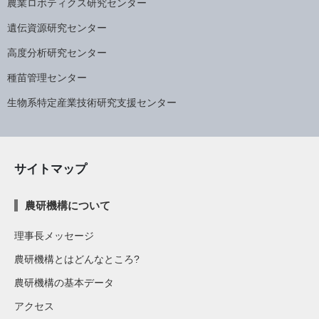
農業ロボティクス研究センター
遺伝資源研究センター
高度分析研究センター
種苗管理センター
生物系特定産業技術研究支援センター
サイトマップ
農研機構について
理事長メッセージ
農研機構とはどんなところ?
農研機構の基本データ
アクセス