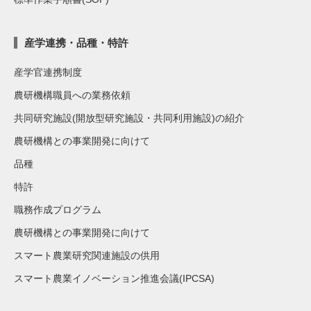
産学連携・品種・特許
産学官連携制度
農研機構職員への業務依頼
共同研究施設(開放型研究施設・共同利用施設)の紹介
農研機構との事業開発に向けて
品種
特許
職務作成プログラム
農研機構との事業開発に向けて
スマート農業研究関連施設の供用
スマート農業イノベーション推進会議(IPCSA)