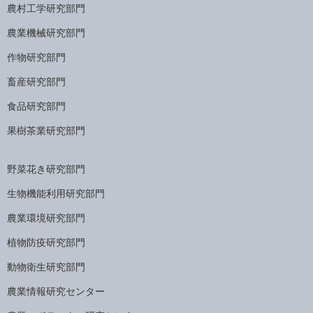
農村工学研究部門
農業機械研究部門
作物研究部門
畜産研究部門
食品研究部門
果樹茶業研究部門
野菜花き研究部門
生物機能利用研究部門
農業環境研究部門
植物防疫研究部門
動物衛生研究部門
農業情報研究センター