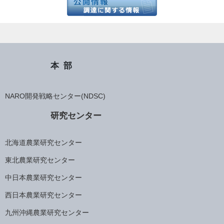
本部
NARO開発戦略センター(NDSC)
研究センター
北海道農業研究センター
東北農業研究センター
中日本農業研究センター
西日本農業研究センター
九州沖縄農業研究センター