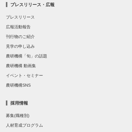
プレスリリース・広報
プレスリリース
広報活動報告
刊行物のご紹介
見学の申し込み
農研機構「旬」の話題
農研機構 動画集
イベント・セミナー
農研機構SNS
採用情報
募集(職種別)
人材育成プログラム