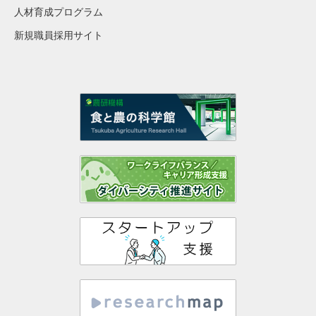
人材育成プログラム
新規職員採用サイト