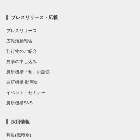
プレスリリース・広報
プレスリリース
広報活動報告
刊行物のご紹介
見学の申し込み
農研機構「旬」の話題
農研機構 動画集
イベント・セミナー
農研機構SNS
採用情報
募集(職種別)