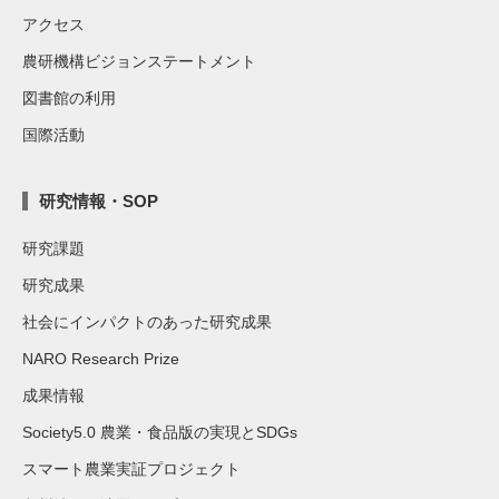
アクセス
農研機構ビジョンステートメント
図書館の利用
国際活動
研究情報・SOP
研究課題
研究成果
社会にインパクトのあった研究成果
NARO Research Prize
成果情報
Society5.0 農業・食品版の実現とSDGs
スマート農業実証プロジェクト