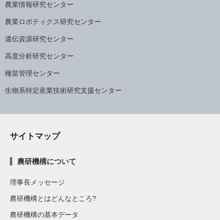
農業情報研究センター
農業ロボティクス研究センター
遺伝資源研究センター
高度分析研究センター
種苗管理センター
生物系特定産業技術研究支援センター
サイトマップ
農研機構について
理事長メッセージ
農研機構とはどんなところ?
農研機構の基本データ