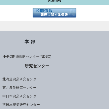
関連情報
本部
NARO開発戦略センター(NDSC)
研究センター
北海道農業研究センター
東北農業研究センター
中日本農業研究センター
西日本農業研究センター