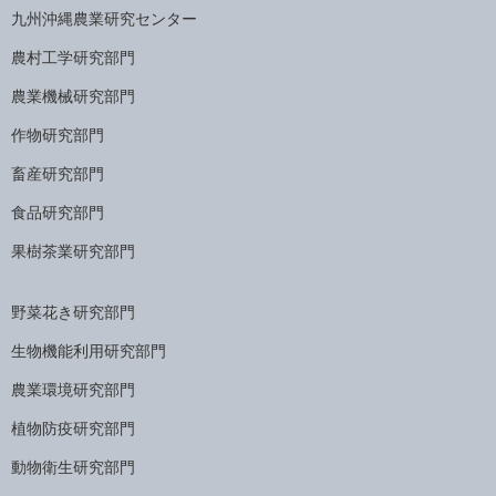
九州沖縄農業研究センター
農村工学研究部門
農業機械研究部門
作物研究部門
畜産研究部門
食品研究部門
果樹茶業研究部門
野菜花き研究部門
生物機能利用研究部門
農業環境研究部門
植物防疫研究部門
動物衛生研究部門