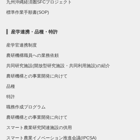
九州沖縄経済圏SFCプロジェクト
標準作業手順書(SOP)
産学連携・品種・特許
産学官連携制度
農研機構職員への業務依頼
共同研究施設(開放型研究施設・共同利用施設)の紹介
農研機構との事業開発に向けて
品種
特許
職務作成プログラム
農研機構との事業開発に向けて
スマート農業研究関連施設の供用
スマート農業イノベーション推進会議(IPCSA)