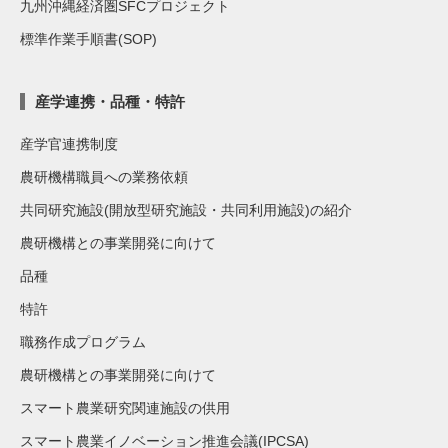
九州沖縄経済圏SFCプロジェクト
標準作業手順書(SOP)
産学連携・品種・特許
産学官連携制度
農研機構職員への業務依頼
共同研究施設(開放型研究施設・共同利用施設)の紹介
農研機構との事業開発に向けて
品種
特許
職務作成プログラム
農研機構との事業開発に向けて
スマート農業研究関連施設の供用
スマート農業イノベーション推進会議(IPCSA)