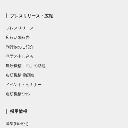
プレスリリース・広報
プレスリリース
広報活動報告
刊行物のご紹介
見学の申し込み
農研機構「旬」の話題
農研機構 動画集
イベント・セミナー
農研機構SNS
採用情報
募集(職種別)