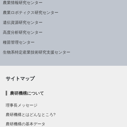
農業情報研究センター
農業ロボティクス研究センター
遺伝資源研究センター
高度分析研究センター
種苗管理センター
生物系特定産業技術研究支援センター
サイトマップ
農研機構について
理事長メッセージ
農研機構とはどんなところ?
農研機構の基本データ