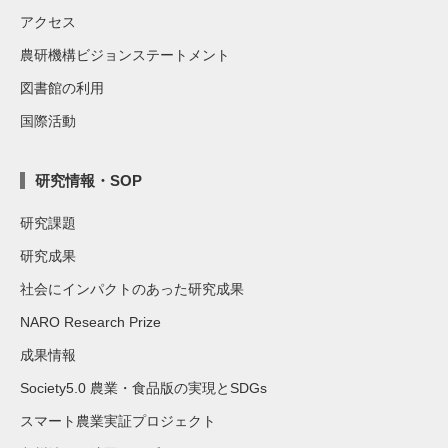
アクセス
農研機構ビジョンステートメント
図書館の利用
国際活動
研究情報・SOP
研究課題
研究成果
社会にインパクトのあった研究成果
NARO Research Prize
成果情報
Society5.0 農業・食品版の実現とSDGs
スマート農業実証プロジェクト