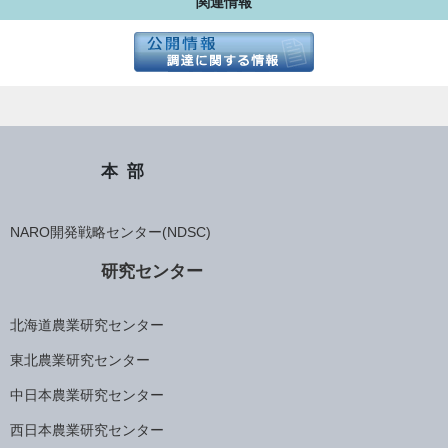
関連情報
本部
NARO開発戦略センター(NDSC)
研究センター
北海道農業研究センター
東北農業研究センター
中日本農業研究センター
西日本農業研究センター