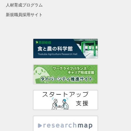
人材育成プログラム
新規職員採用サイト