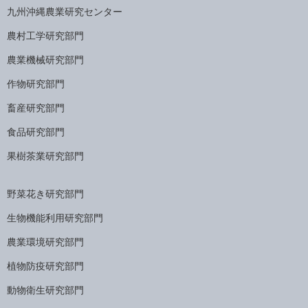
九州沖縄農業研究センター
農村工学研究部門
農業機械研究部門
作物研究部門
畜産研究部門
食品研究部門
果樹茶業研究部門
野菜花き研究部門
生物機能利用研究部門
農業環境研究部門
植物防疫研究部門
動物衛生研究部門