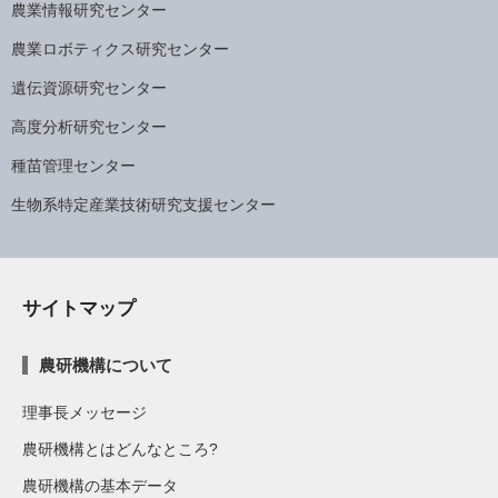
農業情報研究センター
農業ロボティクス研究センター
遺伝資源研究センター
高度分析研究センター
種苗管理センター
生物系特定産業技術研究支援センター
サイトマップ
農研機構について
理事長メッセージ
農研機構とはどんなところ?
農研機構の基本データ