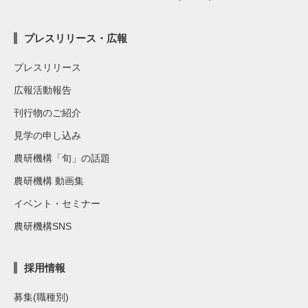
プレスリリース・広報
プレスリリース
広報活動報告
刊行物のご紹介
見学の申し込み
農研機構「旬」の話題
農研機構 動画集
イベント・セミナー
農研機構SNS
採用情報
募集(職種別)