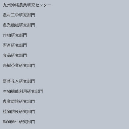
九州沖縄農業研究センター
農村工学研究部門
農業機械研究部門
作物研究部門
畜産研究部門
食品研究部門
果樹茶業研究部門
野菜花き研究部門
生物機能利用研究部門
農業環境研究部門
植物防疫研究部門
動物衛生研究部門