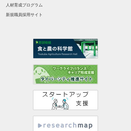
人材育成プログラム
新規職員採用サイト