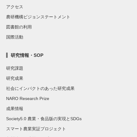
アクセス
農研機構ビジョンステートメント
図書館の利用
国際活動
研究情報・SOP
研究課題
研究成果
社会にインパクトのあった研究成果
NARO Research Prize
成果情報
Society5.0 農業・食品版の実現とSDGs
スマート農業実証プロジェクト