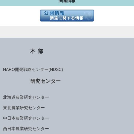
関連情報
本部
NARO開発戦略センター(NDSC)
研究センター
北海道農業研究センター
東北農業研究センター
中日本農業研究センター
西日本農業研究センター