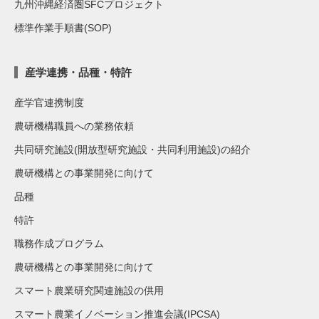
九州沖縄経済圏SFCプロジェクト
標準作業手順書(SOP)
産学連携・品種・特許
産学官連携制度
農研機構職員への業務依頼
共同研究施設(開放型研究施設・共同利用施設)の紹介
農研機構との事業開発に向けて
品種
特許
職務作成プログラム
農研機構との事業開発に向けて
スマート農業研究関連施設の供用
スマート農業イノベーション推進会議(IPCSA)