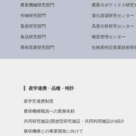
農業機械研究部門
農業ロボティクス研究
作物研究部門
遺伝資源研究センター
畜産研究部門
高度分析研究センター
食品研究部門
種苗管理センター
果樹茶業研究部門
生物系特定産業技術研
産学連携・品種・特許
産学官連携制度
農研機構職員への業務依頼
共同研究施設(開放型研究施設・共同利用施設)の紹介
農研機構との事業開発に向けて