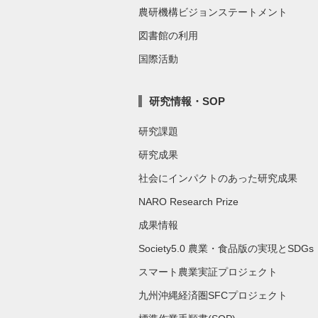
農研機構ビジョンステートメント
図書館の利用
国際活動
研究情報・SOP
研究課題
研究成果
社会にインパクトのあった研究成果
NARO Research Prize
成果情報
Society5.0 農業・食品版の実現とSDGs
スマート農業実証プロジェクト
九州沖縄経済圏SFCプロジェクト