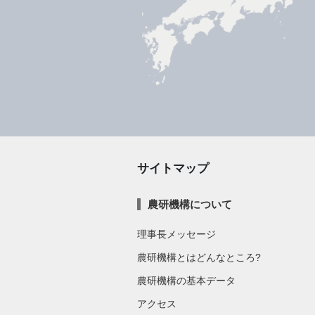
サイトマップ
農研機構について
理事長メッセージ
農研機構とはどんなところ?
農研機構の基本データ
アクセス