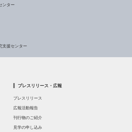
センター
究支援センター
プレスリリース・広報
プレスリリース
広報活動報告
刊行物のご紹介
見学の申し込み