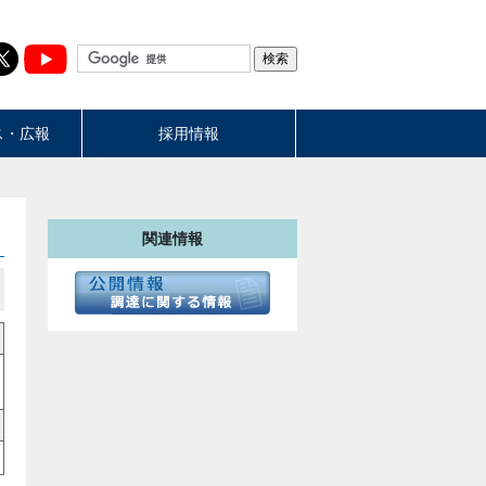
ス・広報
採用情報
関連情報