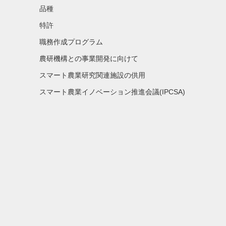
品種
特許
職務作成プログラム
農研機構との事業開発に向けて
スマート農業研究関連施設の供用
スマート農業イノベーション推進会議(IPCSA)