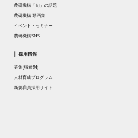
農研機構「旬」の話題
農研機構 動画集
イベント・セミナー
農研機構SNS
採用情報
募集(職種別)
人材育成プログラム
新規職員採用サイト