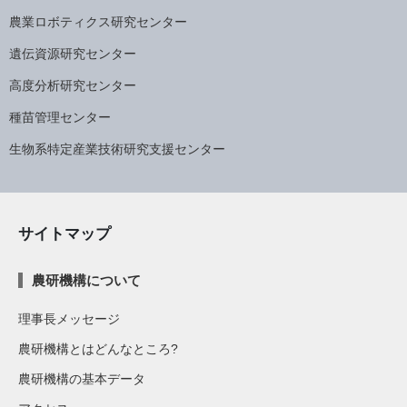
農業ロボティクス研究センター
遺伝資源研究センター
高度分析研究センター
種苗管理センター
生物系特定産業技術研究支援センター
サイトマップ
農研機構について
理事長メッセージ
農研機構とはどんなところ?
農研機構の基本データ