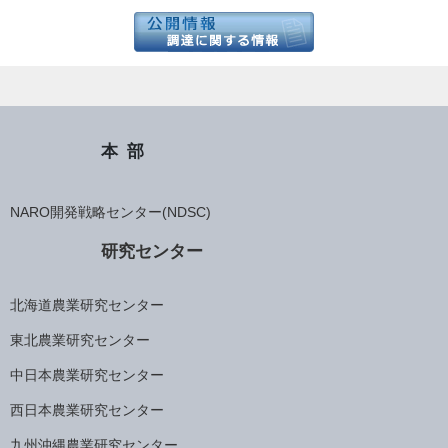
本部
NARO開発戦略センター(NDSC)
研究センター
北海道農業研究センター
東北農業研究センター
中日本農業研究センター
西日本農業研究センター
九州沖縄農業研究センター