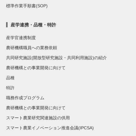
標準作業手順書(SOP)
産学連携・品種・特許
産学官連携制度
農研機構職員への業務依頼
共同研究施設(開放型研究施設・共同利用施設)の紹介
農研機構との事業開発に向けて
品種
特許
職務作成プログラム
農研機構との事業開発に向けて
スマート農業研究関連施設の供用
スマート農業イノベーション推進会議(IPCSA)