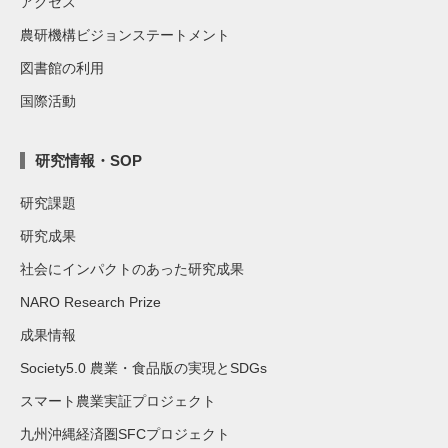
アクセス
農研機構ビジョンステートメント
図書館の利用
国際活動
研究情報・SOP
研究課題
研究成果
社会にインパクトのあった研究成果
NARO Research Prize
成果情報
Society5.0 農業・食品版の実現とSDGs
スマート農業実証プロジェクト
九州沖縄経済圏SFCプロジェクト