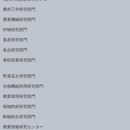
農村工学研究部門
農業機械研究部門
作物研究部門
畜産研究部門
食品研究部門
果樹茶業研究部門
野菜花き研究部門
生物機能利用研究部門
農業環境研究部門
植物防疫研究部門
動物衛生研究部門
農業情報研究センター