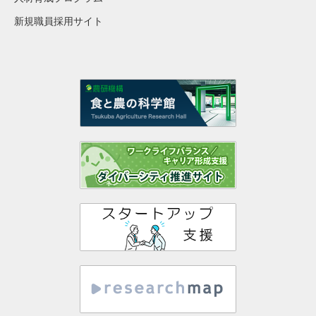
新規職員採用サイト