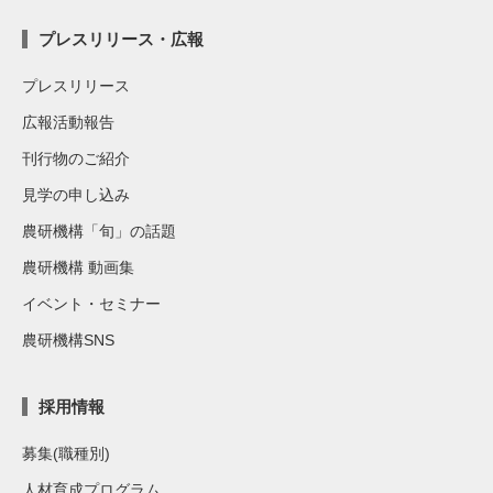
プレスリリース・広報
プレスリリース
広報活動報告
刊行物のご紹介
見学の申し込み
農研機構「旬」の話題
農研機構 動画集
イベント・セミナー
農研機構SNS
採用情報
募集(職種別)
人材育成プログラム