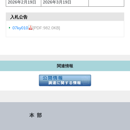
2026年2月19日
2026年3月19日
入札公告
07ky010
[PDF:982.0KB]
関連情報
本部