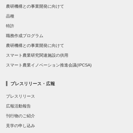
農研機構との事業開発に向けて
品種
特許
職務作成プログラム
農研機構との事業開発に向けて
スマート農業研究関連施設の供用
スマート農業イノベーション推進会議(IPCSA)
プレスリリース・広報
プレスリリース
広報活動報告
刊行物のご紹介
見学の申し込み