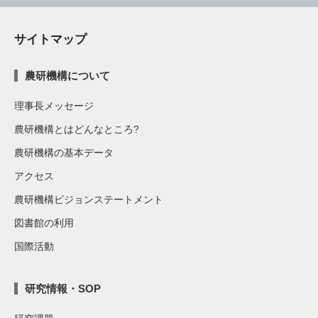
サイトマップ
農研機構について
理事長メッセージ
農研機構とはどんなところ?
農研機構の基本データ
アクセス
農研機構ビジョンステートメント
図書館の利用
国際活動
研究情報・SOP