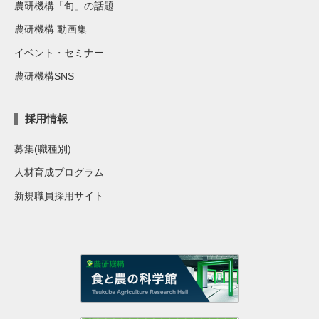
農研機構「旬」の話題
農研機構 動画集
イベント・セミナー
農研機構SNS
採用情報
募集(職種別)
人材育成プログラム
新規職員採用サイト