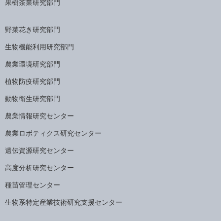
果樹茶業研究部門
野菜花き研究部門
生物機能利用研究部門
農業環境研究部門
植物防疫研究部門
動物衛生研究部門
農業情報研究センター
農業ロボティクス研究センター
遺伝資源研究センター
高度分析研究センター
種苗管理センター
生物系特定産業技術研究支援センター