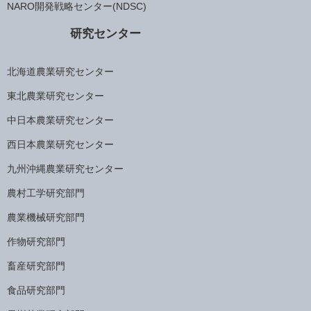
NARO開発戦略センター(NDSC)
研究センター
北海道農業研究センター
東北農業研究センター
中日本農業研究センター
西日本農業研究センター
九州沖縄農業研究センター
農村工学研究部門
農業機械研究部門
作物研究部門
畜産研究部門
食品研究部門