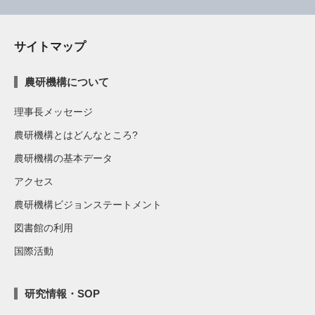
サイトマップ
農研機構について
理事長メッセージ
農研機構とはどんなところ?
農研機構の基本データ
アクセス
農研機構ビジョンステートメント
図書館の利用
国際活動
研究情報・SOP