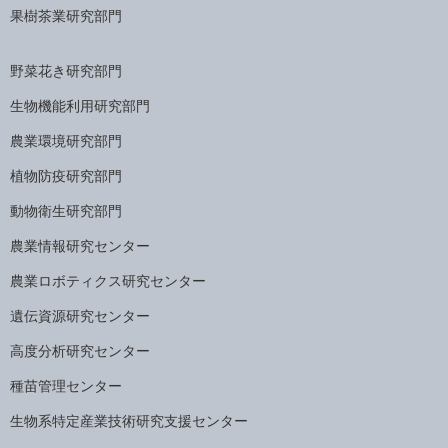
果樹茶業研究部門
野菜花き研究部門
生物機能利用研究部門
農業環境研究部門
植物防疫研究部門
動物衛生研究部門
農業情報研究センター
農業ロボティクス研究センター
遺伝資源研究センター
高度分析研究センター
種苗管理センター
生物系特定産業技術研究支援センター