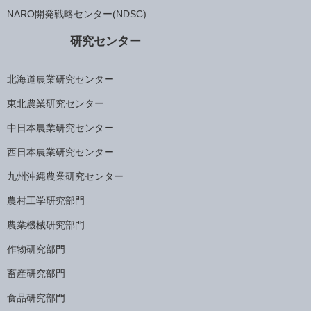
NARO開発戦略センター(NDSC)
研究センター
北海道農業研究センター
東北農業研究センター
中日本農業研究センター
西日本農業研究センター
九州沖縄農業研究センター
農村工学研究部門
農業機械研究部門
作物研究部門
畜産研究部門
食品研究部門