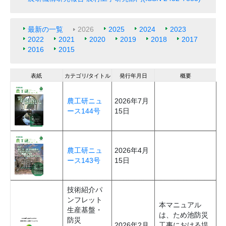
最新の一覧
2026
2025
2024
2023
2022
2021
2020
2019
2018
2017
2016
2015
表紙
カテゴリ/タイトル
発行年月日
概要
農工研ニュ
2026年7月
ース144号
15日
農工研ニュ
2026年4月
ース143号
15日
技術紹介パ
ンフレット
本マニュアル
生産基盤・
は、ため池防災
防災
2026年2月
工事における堤