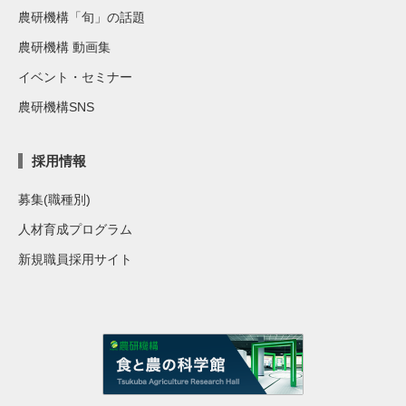
農研機構「旬」の話題
農研機構 動画集
イベント・セミナー
農研機構SNS
採用情報
募集(職種別)
人材育成プログラム
新規職員採用サイト