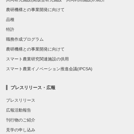
農研機構との事業開発に向けて
品種
特許
職務作成プログラム
農研機構との事業開発に向けて
スマート農業研究関連施設の供用
スマート農業イノベーション推進会議(IPCSA)
プレスリリース・広報
プレスリリース
広報活動報告
刊行物のご紹介
見学の申し込み