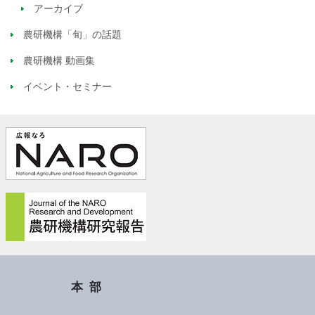
アーカイブ
農研機構「旬」の話題
農研機構 動画集
イベント・セミナー
本部