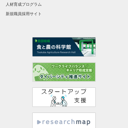
人材育成プログラム
新規職員採用サイト