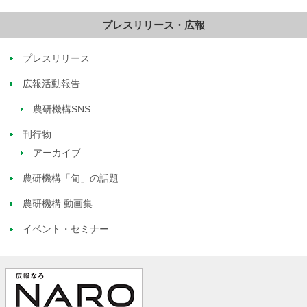
プレスリリース・広報
プレスリリース
広報活動報告
農研機構SNS
刊行物
アーカイブ
農研機構「旬」の話題
農研機構 動画集
イベント・セミナー