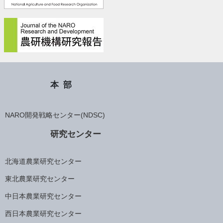
本部
NARO開発戦略センター(NDSC)
研究センター
北海道農業研究センター
東北農業研究センター
中日本農業研究センター
西日本農業研究センター