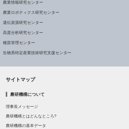
農業情報研究センター
農業ロボティクス研究センター
遺伝資源研究センター
高度分析研究センター
種苗管理センター
生物系特定産業技術研究支援センター
サイトマップ
農研機構について
理事長メッセージ
農研機構とはどんなところ?
農研機構の基本データ