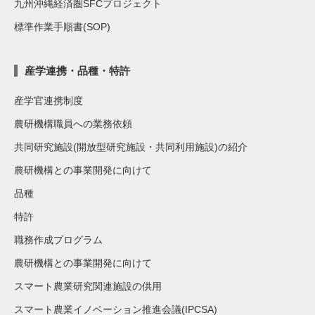
九州沖縄経済圏SFCプロジェクト
標準作業手順書(SOP)
産学連携・品種・特許
産学官連携制度
農研機構職員への業務依頼
共同研究施設(開放型研究施設・共同利用施設)の紹介
農研機構との事業開発に向けて
品種
特許
職務作成プログラム
農研機構との事業開発に向けて
スマート農業研究関連施設の供用
スマート農業イノベーション推進会議(IPCSA)