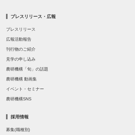
プレスリリース・広報
プレスリリース
広報活動報告
刊行物のご紹介
見学の申し込み
農研機構「旬」の話題
農研機構 動画集
イベント・セミナー
農研機構SNS
採用情報
募集(職種別)