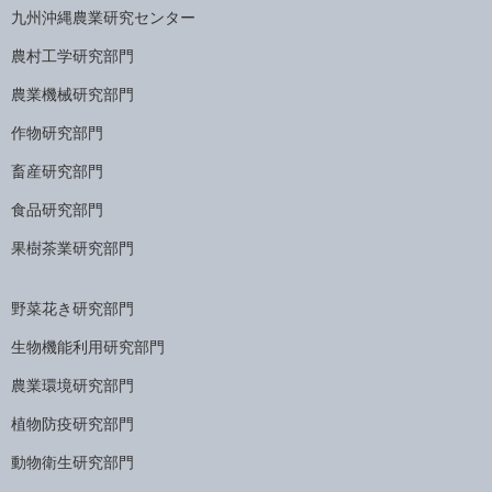
九州沖縄農業研究センター
農村工学研究部門
農業機械研究部門
作物研究部門
畜産研究部門
食品研究部門
果樹茶業研究部門
野菜花き研究部門
生物機能利用研究部門
農業環境研究部門
植物防疫研究部門
動物衛生研究部門