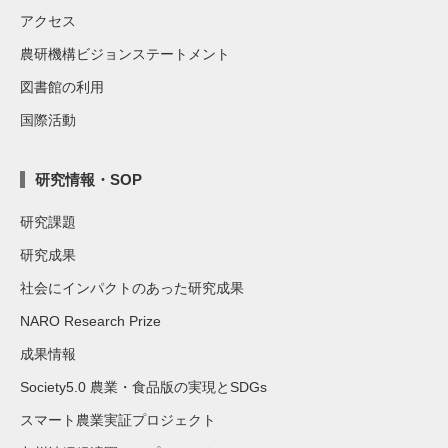
アクセス
農研機構ビジョンステートメント
図書館の利用
国際活動
研究情報・SOP
研究課題
研究成果
社会にインパクトのあった研究成果
NARO Research Prize
成果情報
Society5.0 農業・食品版の実現とSDGs
スマート農業実証プロジェクト