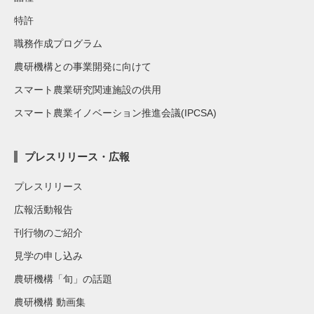
特許
職務作成プログラム
農研機構との事業開発に向けて
スマート農業研究関連施設の供用
スマート農業イノベーション推進会議(IPCSA)
プレスリリース・広報
プレスリリース
広報活動報告
刊行物のご紹介
見学の申し込み
農研機構「旬」の話題
農研機構 動画集