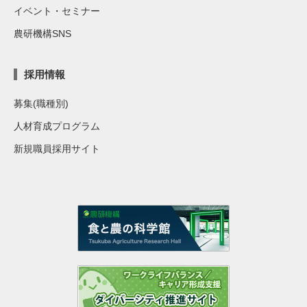
イベント・セミナー
農研機構SNS
採用情報
募集(職種別)
人材育成プログラム
新規職員採用サイト