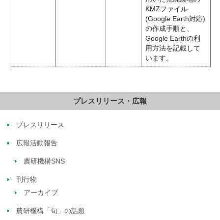
KMZファイル
(Google Earth対応)
の作成手順と、
Google Earthの利
用方法を記載して
います。
プレスリリース・広報
プレスリリース
広報活動報告
農研機構SNS
刊行物
アーカイブ
農研機構「旬」の話題