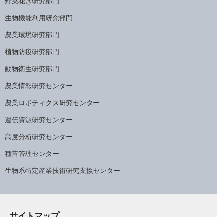
野菜花き研究部門
生物機能利用研究部門
農業環境研究部門
植物防疫研究部門
動物衛生研究部門
農業情報研究センター
農業ロボティクス研究センター
遺伝資源研究センター
高度分析研究センター
種苗管理センター
生物系特定産業技術研究支援センター
サイトマップ