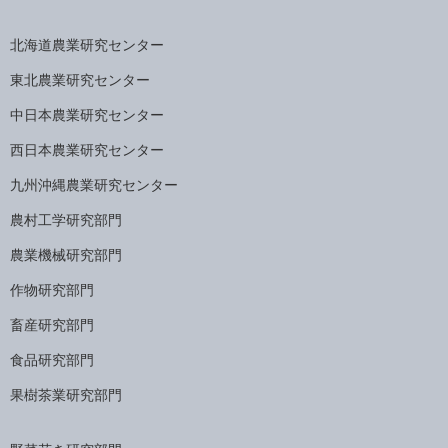
北海道農業研究センター
東北農業研究センター
中日本農業研究センター
西日本農業研究センター
九州沖縄農業研究センター
農村工学研究部門
農業機械研究部門
作物研究部門
畜産研究部門
食品研究部門
果樹茶業研究部門