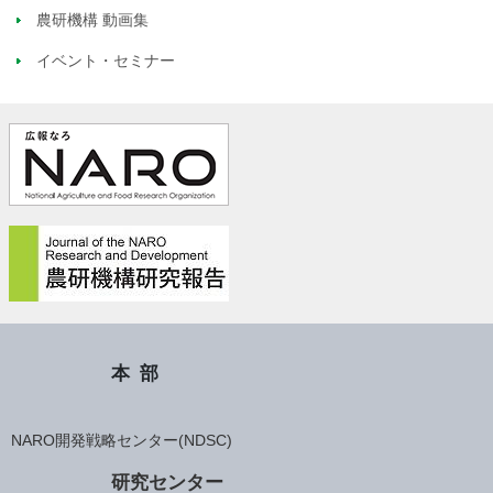
農研機構 動画集
イベント・セミナー
本部
NARO開発戦略センター(NDSC)
研究センター