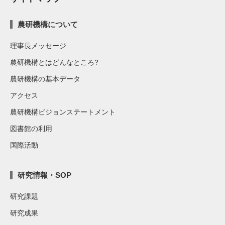
農研機構について
理事長メッセージ
農研機構とはどんなところ?
農研機構の基本データ
アクセス
農研機構ビジョンステートメント
図書館の利用
国際活動
研究情報・SOP
研究課題
研究成果