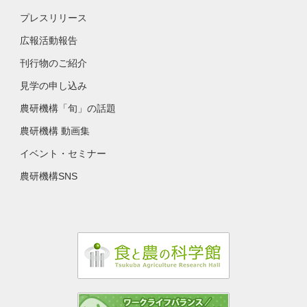
プレスリリース
広報活動報告
刊行物のご紹介
見学の申し込み
農研機構「旬」の話題
農研機構 動画集
イベント・セミナー
農研機構SNS