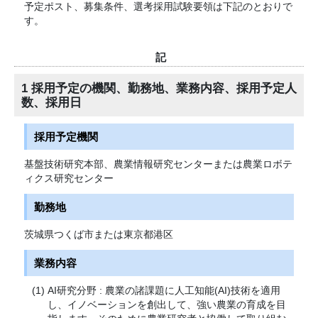
予定ポスト、募集条件、選考採用試験要領は下記のとおりで
す。
記
1 採用予定の機関、勤務地、業務内容、採用予定人
数、採用日
採用予定機関
基盤技術研究本部、農業情報研究センターまたは農業ロボテ
ィクス研究センター
勤務地
茨城県つくば市または東京都港区
業務内容
AI研究分野 : 農業の諸課題に人工知能(AI)技術を適用
し、イノベーションを創出して、強い農業の育成を目