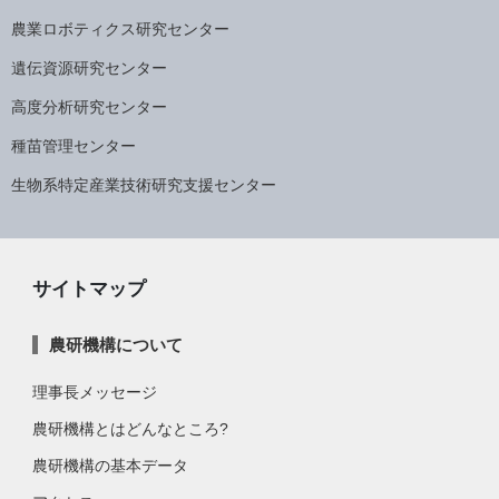
農業ロボティクス研究センター
遺伝資源研究センター
高度分析研究センター
種苗管理センター
生物系特定産業技術研究支援センター
サイトマップ
農研機構について
理事長メッセージ
農研機構とはどんなところ?
農研機構の基本データ