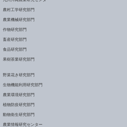
農村工学研究部門
農業機械研究部門
作物研究部門
畜産研究部門
食品研究部門
果樹茶業研究部門
野菜花き研究部門
生物機能利用研究部門
農業環境研究部門
植物防疫研究部門
動物衛生研究部門
農業情報研究センター