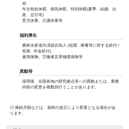
始
年次有給休暇、病気休暇、特別休暇(夏季、結婚、出
産、忌引等)
育児休業、介護休業等
福利厚生
農林水産省共済組合加入 (短期 : 療養等に対する給付 /
長期 : 年金給付)
雇用保険、労働者災害補償保険等
異動等
採用後、全国各地の研究拠点等への異動または、業務
内容の変更を複数回行うことがあります。
◎ 俸給月額などは、規程の改正により変更となる場合があ
ります。