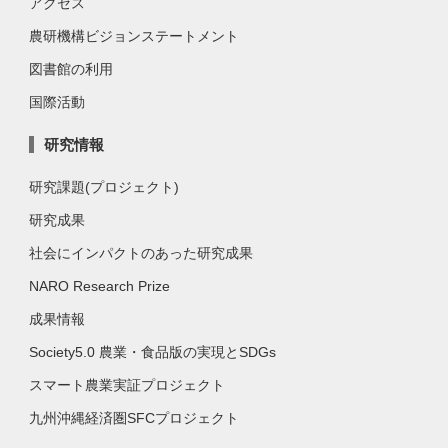
アクセス
農研機構ビジョンステートメント
図書館の利用
国際活動
研究情報
研究課題(プロジェクト)
研究成果
社会にインパクトのあった研究成果
NARO Research Prize
成果情報
Society5.0 農業・食品版の実現とSDGs
スマート農業実証プロジェクト
九州沖縄経済圏SFCプロジェクト