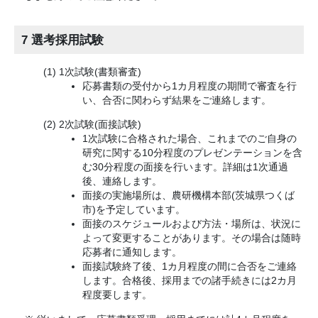
7 選考採用試験
1次試験(書類審査)
応募書類の受付から1カ月程度の期間で審査を行
い、合否に関わらず結果をご連絡します。
2次試験(面接試験)
1次試験に合格された場合、これまでのご自身の
研究に関する10分程度のプレゼンテーションを含
む30分程度の面接を行います。詳細は1次通過
後、連絡します。
面接の実施場所は、農研機構本部(茨城県つくば
市)を予定しています。
面接のスケジュールおよび方法・場所は、状況に
よって変更することがあります。その場合は随時
応募者に通知します。
面接試験終了後、1カ月程度の間に合否をご連絡
します。合格後、採用までの諸手続きには2カ月
程度要します。