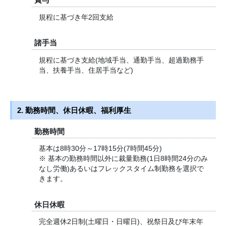
規程に基づき年2回支給
諸手当
規程に基づき支給(地域手当、通勤手当、超過勤務手
当、扶養手当、住居手当など)
2. 勤務時間、休日休暇、福利厚生
勤務時間
基本は8時30分～17時15分(7時間45分)
※ 基本の勤務時間以外に裁量勤務(1日8時間24分のみ
なし労働)あるいはフレックスタイム制勤務を選択で
きます。
休日休暇
完全週休2日制(土曜日・日曜日)、祝祭日及び年末年