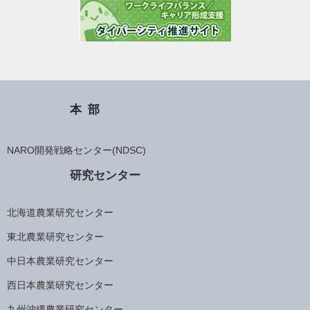
本部
NARO開発戦略センター(NDSC)
研究センター
北海道農業研究センター
東北農業研究センター
中日本農業研究センター
西日本農業研究センター
九州沖縄農業研究センター