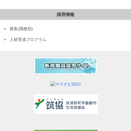
採用情報
募集(職種別)
人材育成プログラム