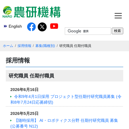
English
ホーム
採用情報
募集(職種別)
研究職員 任期付職員
採用情報
研究職員 任期付職員
2026年6月16日
令和9年4月1日採用 プロジェクト型任期付研究職員募集 (令
和8年7月24日応募締切)
2026年5月25日
【随時採用】 AI・ロボティクス分野 任期付研究職員 募集
(公募番号 N12)