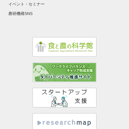
イベント・セミナー
農研機構SNS