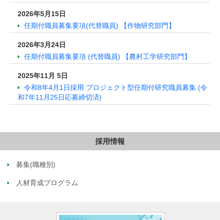
2026年5月15日
任期付職員募集要項(代替職員) 【作物研究部門】
2026年3月24日
任期付職員募集要項 (代替職員) 【農村工学研究部門】
2025年11月 5日
令和8年4月1日採用 プロジェクト型任期付研究職員募集 (令
和7年11月25日応募締切済)
採用情報
募集(職種別)
人材育成プログラム