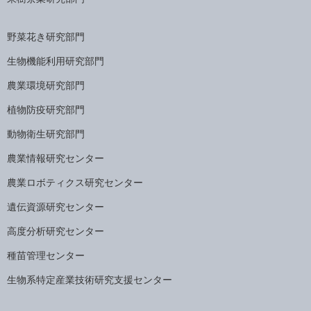
野菜花き研究部門
生物機能利用研究部門
農業環境研究部門
植物防疫研究部門
動物衛生研究部門
農業情報研究センター
農業ロボティクス研究センター
遺伝資源研究センター
高度分析研究センター
種苗管理センター
生物系特定産業技術研究支援センター