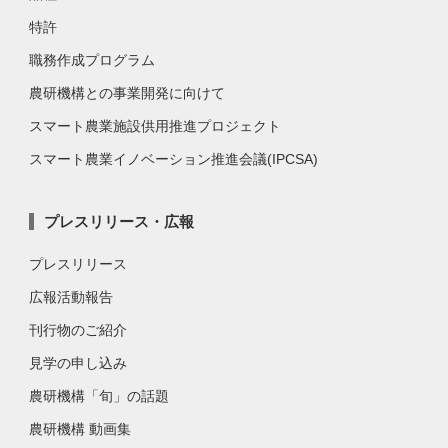
特許
職務作成プログラム
農研機構との事業開発に向けて
スマート農業施設供用推進プロジェクト
スマート農業イノベーション推進会議(IPCSA)
プレスリリース・広報
プレスリリース
広報活動報告
刊行物のご紹介
見学の申し込み
農研機構「旬」の話題
農研機構 動画集