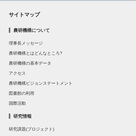
サイトマップ
農研機構について
理事長メッセージ
農研機構とはどんなところ?
農研機構の基本データ
アクセス
農研機構ビジョンステートメント
図書館の利用
国際活動
研究情報
研究課題(プロジェクト)