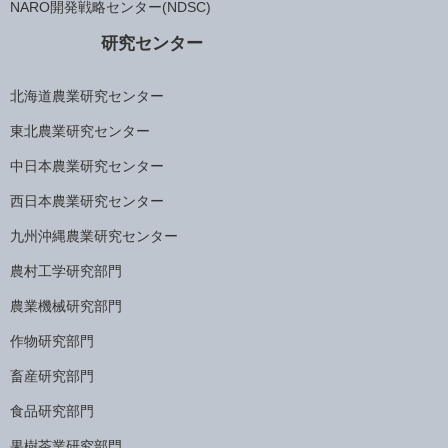
NARO開発戦略センター(NDSC)
研究センター
北海道農業研究センター
東北農業研究センター
中日本農業研究センター
西日本農業研究センター
九州沖縄農業研究センター
農村工学研究部門
農業機械研究部門
作物研究部門
畜産研究部門
食品研究部門
果樹茶業研究部門