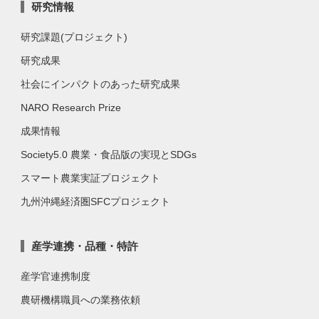
研究情報
研究課題(プロジェクト)
研究成果
社会にインパクトのあった研究成果
NARO Research Prize
成果情報
Society5.0 農業・食品版の実現とSDGs
スマート農業実証プロジェクト
九州沖縄経済圏SFCプロジェクト
産学連携・品種・特許
産学官連携制度
農研機構職員への業務依頼