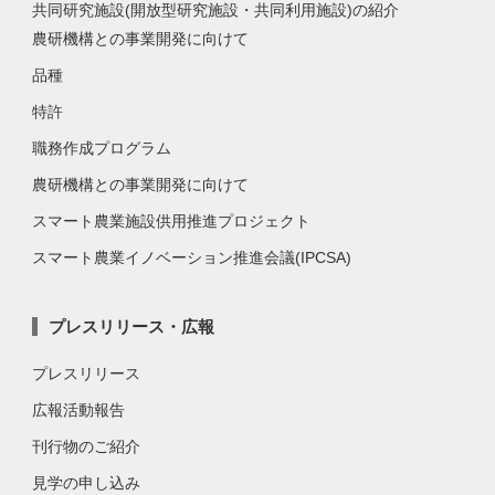
共同研究施設(開放型研究施設・共同利用施設)の紹介
農研機構との事業開発に向けて
品種
特許
職務作成プログラム
農研機構との事業開発に向けて
スマート農業施設供用推進プロジェクト
スマート農業イノベーション推進会議(IPCSA)
プレスリリース・広報
プレスリリース
広報活動報告
刊行物のご紹介
見学の申し込み