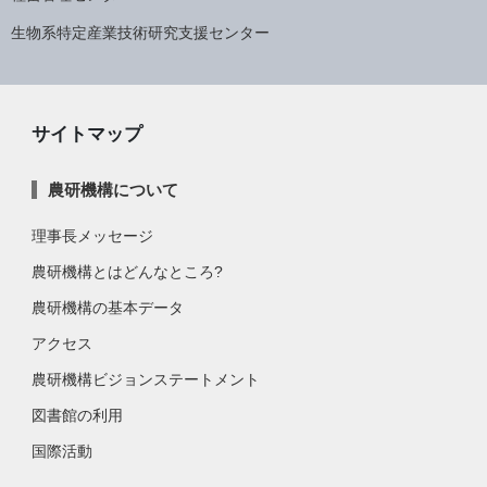
生物系特定産業技術研究支援センター
サイトマップ
農研機構について
理事長メッセージ
農研機構とはどんなところ?
農研機構の基本データ
アクセス
農研機構ビジョンステートメント
図書館の利用
国際活動