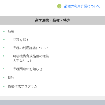
品種の利用許諾について
産学連携・品種・特許
品種
品種を探す
品種の利用許諾について
農研機構育成品種の種苗
入手先リスト
品種関連のお知らせ
特許
職務作成プログラム