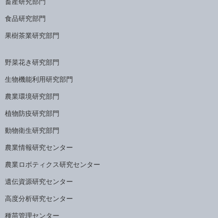
畜産研究部門
食品研究部門
果樹茶業研究部門
野菜花き研究部門
生物機能利用研究部門
農業環境研究部門
植物防疫研究部門
動物衛生研究部門
農業情報研究センター
農業ロボティクス研究センター
遺伝資源研究センター
高度分析研究センター
種苗管理センター