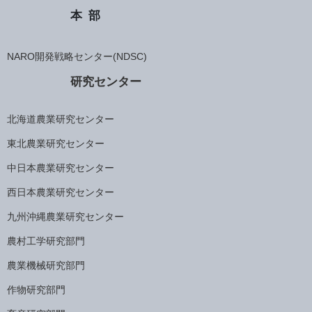
本部
NARO開発戦略センター(NDSC)
研究センター
北海道農業研究センター
東北農業研究センター
中日本農業研究センター
西日本農業研究センター
九州沖縄農業研究センター
農村工学研究部門
農業機械研究部門
作物研究部門