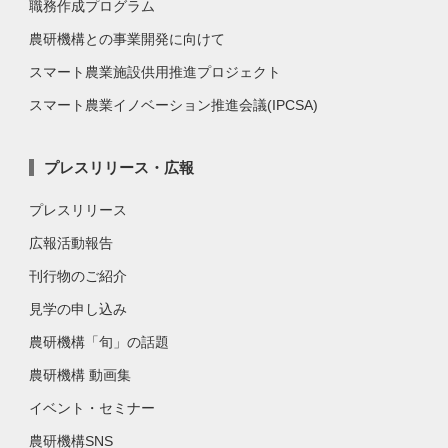
職務作成プログラム
農研機構との事業開発に向けて
スマート農業施設供用推進プロジェクト
スマート農業イノベーション推進会議(IPCSA)
プレスリリース・広報
プレスリリース
広報活動報告
刊行物のご紹介
見学の申し込み
農研機構「旬」の話題
農研機構 動画集
イベント・セミナー
農研機構SNS