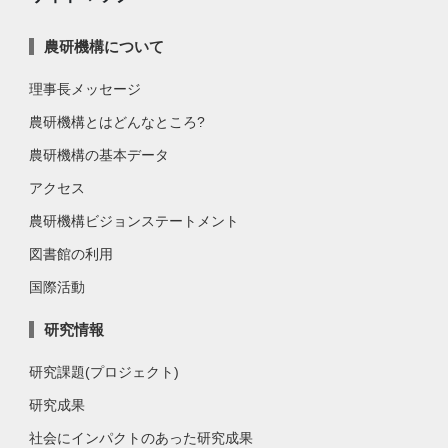
農研機構について
理事長メッセージ
農研機構とはどんなところ?
農研機構の基本データ
アクセス
農研機構ビジョンステートメント
図書館の利用
国際活動
研究情報
研究課題(プロジェクト)
研究成果
社会にインパクトのあった研究成果