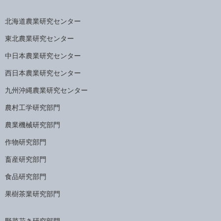
北海道農業研究センター
東北農業研究センター
中日本農業研究センター
西日本農業研究センター
九州沖縄農業研究センター
農村工学研究部門
農業機械研究部門
作物研究部門
畜産研究部門
食品研究部門
果樹茶業研究部門