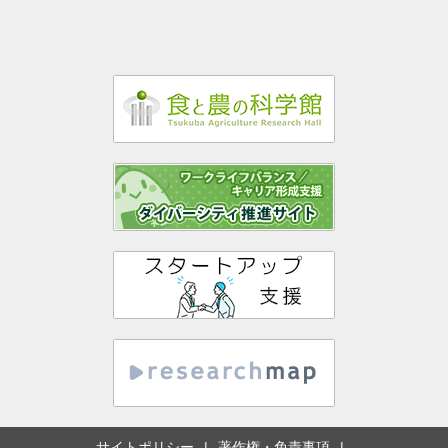
サイトポリシー
著作権・免責事項