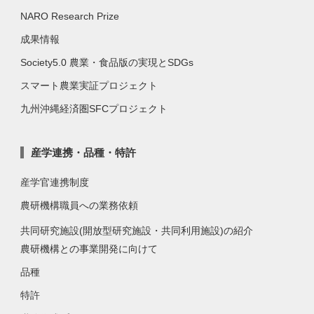
NARO Research Prize
成果情報
Society5.0 農業・食品版の実現とSDGs
スマート農業実証プロジェクト
九州沖縄経済圏SFCプロジェクト
産学連携・品種・特許
産学官連携制度
農研機構職員への業務依頼
共同研究施設(開放型研究施設・共同利用施設)の紹介
農研機構との事業開発に向けて
品種
特許