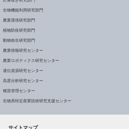
野菜花き研究部門
生物機能利用研究部門
農業環境研究部門
植物防疫研究部門
動物衛生研究部門
農業情報研究センター
農業ロボティクス研究センター
遺伝資源研究センター
高度分析研究センター
種苗管理センター
生物系特定産業技術研究支援センター
サイトマップ