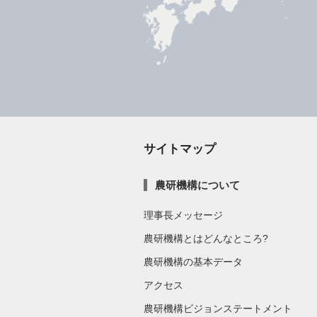
サイトマップ
農研機構について
理事長メッセージ
農研機構とはどんなところ?
農研機構の基本データ
アクセス
農研機構ビジョンステートメント