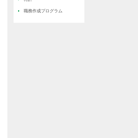
職務作成プログラム