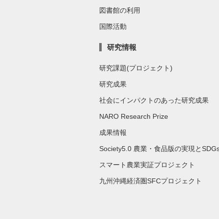
図書館の利用
国際活動
研究情報
研究課題(プロジェクト)
研究成果
社会にインパクトのあった研究成果
NARO Research Prize
成果情報
Society5.0 農業・食品版の実現とSDG
スマート農業実証プロジェクト
九州沖縄経済圏SFCプロジェクト