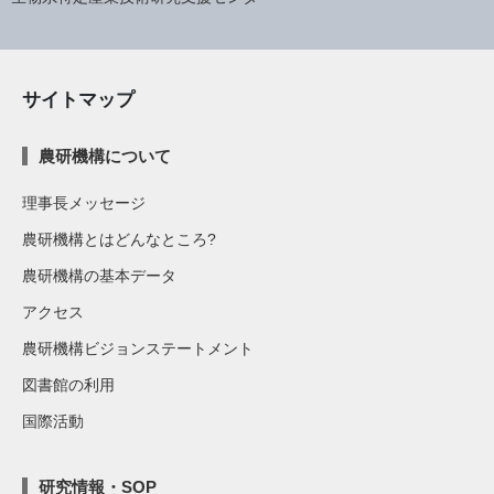
サイトマップ
農研機構について
理事長メッセージ
農研機構とはどんなところ?
農研機構の基本データ
アクセス
農研機構ビジョンステートメント
図書館の利用
国際活動
研究情報・SOP