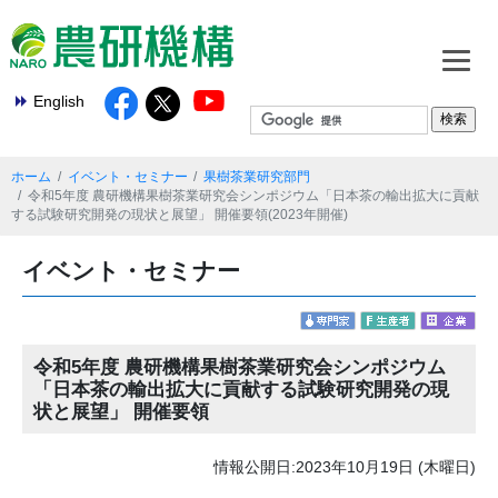
English
ホーム
イベント・セミナー
果樹茶業研究部門
令和5年度 農研機構果樹茶業研究会シンポジウム「日本茶の輸出拡大に貢献
する試験研究開発の現状と展望」 開催要領(2023年開催)
イベント・セミナー
令和5年度 農研機構果樹茶業研究会シンポジウム
「日本茶の輸出拡大に貢献する試験研究開発の現
状と展望」 開催要領
情報公開日:2023年10月19日 (木曜日)