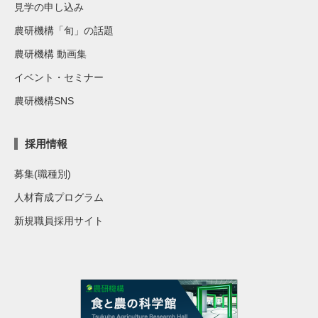
見学の申し込み
農研機構「旬」の話題
農研機構 動画集
イベント・セミナー
農研機構SNS
採用情報
募集(職種別)
人材育成プログラム
新規職員採用サイト