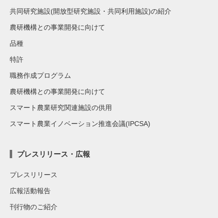
共同研究施設(開放型研究施設・共同利用施設)の紹介
農研機構との事業開発に向けて
品種
特許
職務作成プログラム
農研機構との事業開発に向けて
スマート農業研究関連施設の供用
スマート農業イノベーション推進会議(IPCSA)
プレスリリース・広報
プレスリリース
広報活動報告
刊行物のご紹介