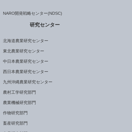
NARO開発戦略センター(NDSC)
研究センター
北海道農業研究センター
東北農業研究センター
中日本農業研究センター
西日本農業研究センター
九州沖縄農業研究センター
農村工学研究部門
農業機械研究部門
作物研究部門
畜産研究部門