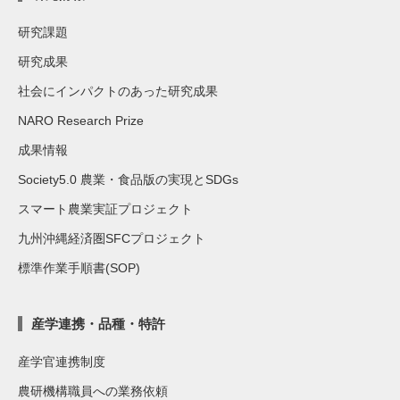
研究課題
研究成果
社会にインパクトのあった研究成果
NARO Research Prize
成果情報
Society5.0 農業・食品版の実現とSDGs
スマート農業実証プロジェクト
九州沖縄経済圏SFCプロジェクト
標準作業手順書(SOP)
産学連携・品種・特許
産学官連携制度
農研機構職員への業務依頼