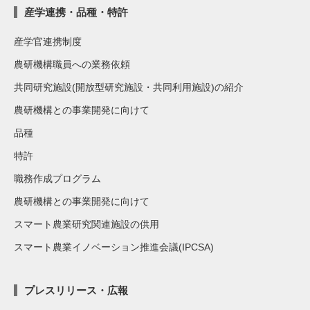
産学連携・品種・特許
産学官連携制度
農研機構職員への業務依頼
共同研究施設(開放型研究施設・共同利用施設)の紹介
農研機構との事業開発に向けて
品種
特許
職務作成プログラム
農研機構との事業開発に向けて
スマート農業研究関連施設の供用
スマート農業イノベーション推進会議(IPCSA)
プレスリリース・広報