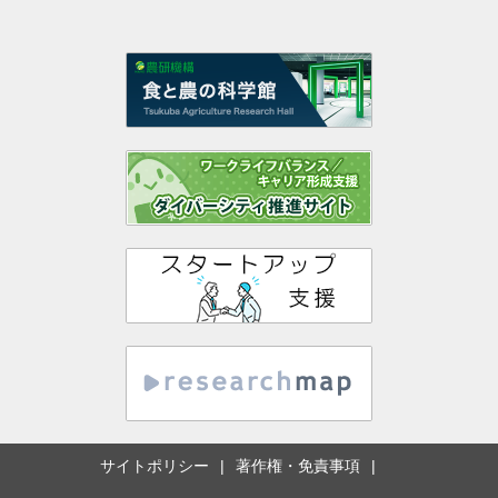
サイトポリシー
著作権・免責事項