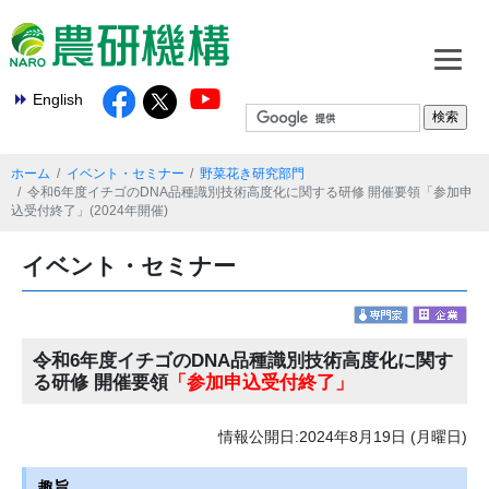
English
ホーム
イベント・セミナー
野菜花き研究部門
令和6年度イチゴのDNA品種識別技術高度化に関する研修 開催要領「参加申
込受付終了」(2024年開催)
イベント・セミナー
令和6年度イチゴのDNA品種識別技術高度化に関す
る研修 開催要領
「参加申込受付終了」
情報公開日:2024年8月19日 (月曜日)
趣旨