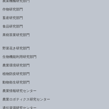
農業機械研究部門
作物研究部門
畜産研究部門
食品研究部門
果樹茶業研究部門
野菜花き研究部門
生物機能利用研究部門
農業環境研究部門
植物防疫研究部門
動物衛生研究部門
農業情報研究センター
農業ロボティクス研究センター
遺伝資源研究センター