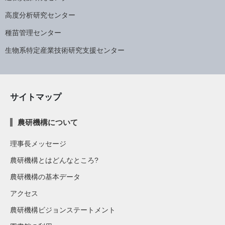
高度分析研究センター
種苗管理センター
生物系特定産業技術研究支援センター
サイトマップ
農研機構について
理事長メッセージ
農研機構とはどんなところ?
農研機構の基本データ
アクセス
農研機構ビジョンステートメント