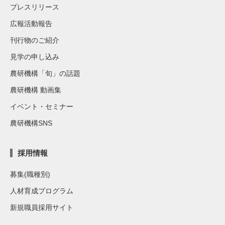
プレスリリース
広報活動報告
刊行物のご紹介
見学の申し込み
農研機構「旬」の話題
農研機構 動画集
イベント・セミナー
農研機構SNS
採用情報
募集(職種別)
人材育成プログラム
新規職員採用サイト