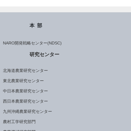
本部
NARO開発戦略センター(NDSC)
研究センター
北海道農業研究センター
東北農業研究センター
中日本農業研究センター
西日本農業研究センター
九州沖縄農業研究センター
農村工学研究部門