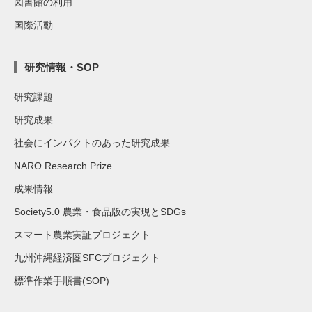
図書館の利用
国際活動
研究情報・SOP
研究課題
研究成果
社会にインパクトのあった研究成果
NARO Research Prize
成果情報
Society5.0 農業・食品版の実現とSDGs
スマート農業実証プロジェクト
九州沖縄経済圏SFCプロジェクト
標準作業手順書(SOP)