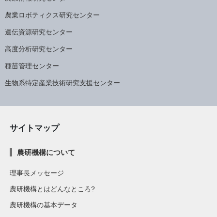
農業ロボティクス研究センター
遺伝資源研究センター
高度分析研究センター
種苗管理センター
生物系特定産業技術研究支援センター
サイトマップ
農研機構について
理事長メッセージ
農研機構とはどんなところ?
農研機構の基本データ