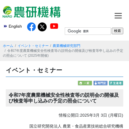
English
ホーム
イベント・セミナー
農業機械研究部門
令和7年度農業機械安全性検査等の説明会の開催及び検査等申し込みの予定
の照会について (2025年開催)
イベント・セミナー
令和7年度農業機械安全性検査等の説明会の開催及
び検査等申し込みの予定の照会について
情報公開日:2025年3月 3日 (月曜日)
国立研究開発法人 農業・食品産業技術総合研究機構