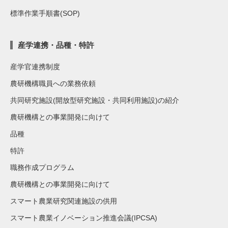
標準作業手順書(SOP)
産学連携・品種・特許
産学官連携制度
農研機構職員への業務依頼
共同研究施設(開放型研究施設・共同利用施設)の紹介
農研機構との事業開発に向けて
品種
特許
職務作成プログラム
農研機構との事業開発に向けて
スマート農業研究関連施設の供用
スマート農業イノベーション推進会議(IPCSA)