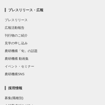
プレスリリース・広報
プレスリリース
広報活動報告
刊行物のご紹介
見学の申し込み
農研機構「旬」の話題
農研機構 動画集
イベント・セミナー
農研機構SNS
採用情報
募集(職種別)