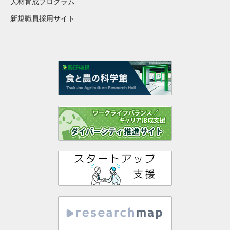
人材育成プログラム
新規職員採用サイト