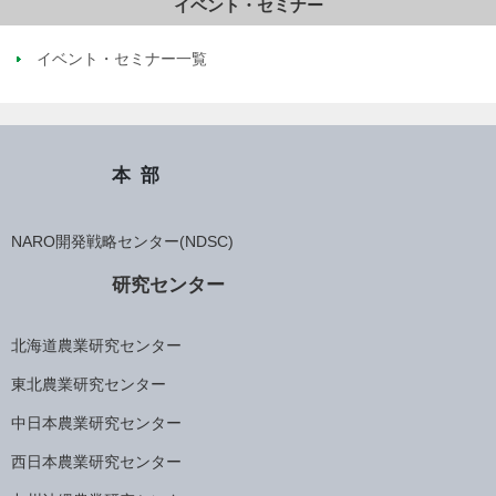
イベント・セミナー
イベント・セミナー一覧
本部
NARO開発戦略センター(NDSC)
研究センター
北海道農業研究センター
東北農業研究センター
中日本農業研究センター
西日本農業研究センター