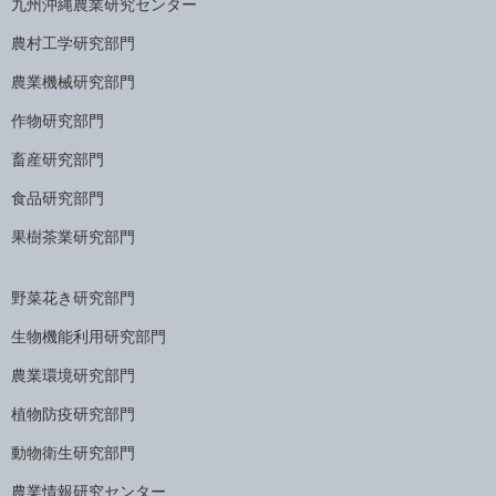
九州沖縄農業研究センター
農村工学研究部門
農業機械研究部門
作物研究部門
畜産研究部門
食品研究部門
果樹茶業研究部門
野菜花き研究部門
生物機能利用研究部門
農業環境研究部門
植物防疫研究部門
動物衛生研究部門
農業情報研究センター