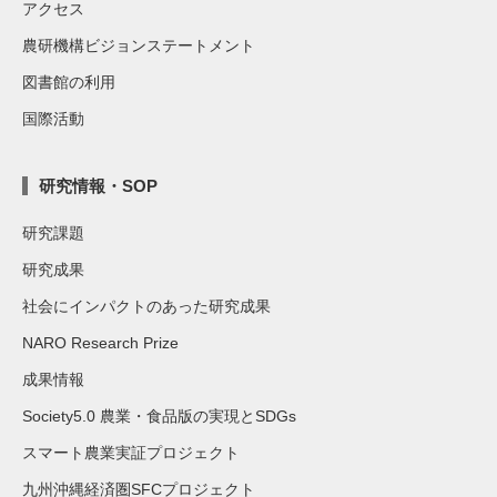
アクセス
農研機構ビジョンステートメント
図書館の利用
国際活動
研究情報・SOP
研究課題
研究成果
社会にインパクトのあった研究成果
NARO Research Prize
成果情報
Society5.0 農業・食品版の実現とSDGs
スマート農業実証プロジェクト
九州沖縄経済圏SFCプロジェクト