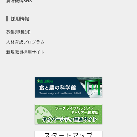
農研機構SNS
採用情報
募集(職種別)
人材育成プログラム
新規職員採用サイト