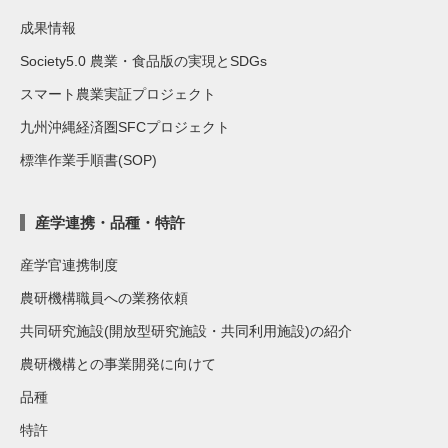
成果情報
Society5.0 農業・食品版の実現とSDGs
スマート農業実証プロジェクト
九州沖縄経済圏SFCプロジェクト
標準作業手順書(SOP)
産学連携・品種・特許
産学官連携制度
農研機構職員への業務依頼
共同研究施設(開放型研究施設・共同利用施設)の紹介
農研機構との事業開発に向けて
品種
特許