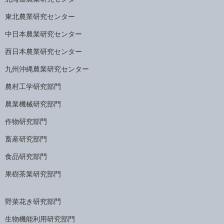
東北農業研究センター
中日本農業研究センター
西日本農業研究センター
九州沖縄農業研究センター
農村工学研究部門
農業機械研究部門
作物研究部門
畜産研究部門
食品研究部門
果樹茶業研究部門
野菜花き研究部門
生物機能利用研究部門