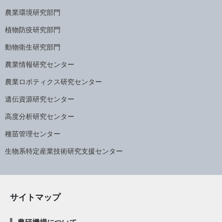
農業環境研究部門
植物防疫研究部門
動物衛生研究部門
農業情報研究センター
農業ロボティクス研究センター
遺伝資源研究センター
高度分析研究センター
種苗管理センター
生物系特定産業技術研究支援センター
サイトマップ