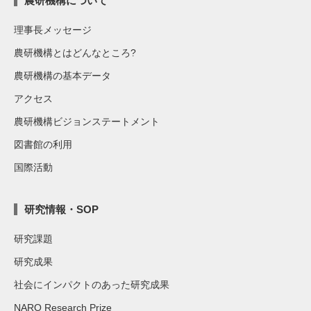
農研機構について
理事長メッセージ
農研機構とはどんなところ?
農研機構の基本データ
アクセス
農研機構ビジョンステートメント
図書館の利用
国際活動
研究情報・SOP
研究課題
研究成果
社会にインパクトのあった研究成果
NARO Research Prize