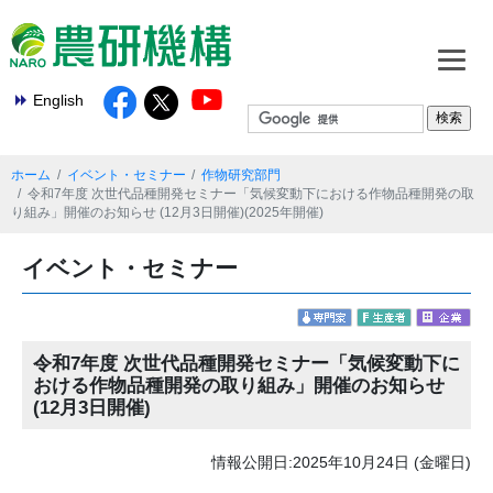
English
ホーム
イベント・セミナー
作物研究部門
令和7年度 次世代品種開発セミナー「気候変動下における作物品種開発の取
り組み」開催のお知らせ (12月3日開催)(2025年開催)
イベント・セミナー
令和7年度 次世代品種開発セミナー「気候変動下に
おける作物品種開発の取り組み」開催のお知らせ
(12月3日開催)
情報公開日:2025年10月24日 (金曜日)