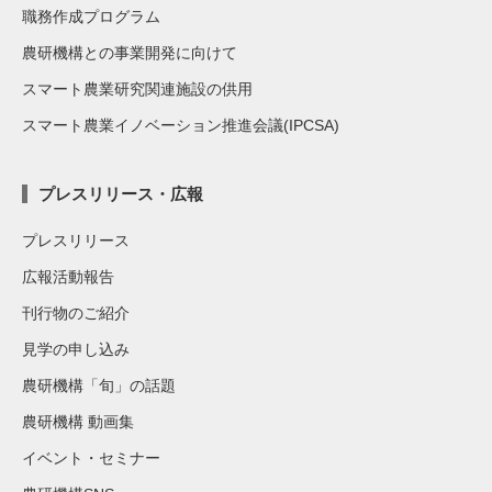
職務作成プログラム
農研機構との事業開発に向けて
スマート農業研究関連施設の供用
スマート農業イノベーション推進会議(IPCSA)
プレスリリース・広報
プレスリリース
広報活動報告
刊行物のご紹介
見学の申し込み
農研機構「旬」の話題
農研機構 動画集
イベント・セミナー