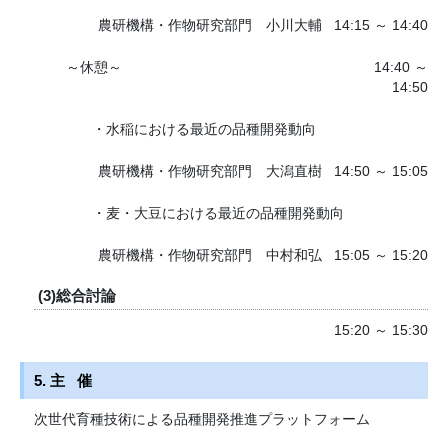
農研機構・作物研究部門 小川大輔
14:15 ～ 14:40
～休憩～ 14:40 ～
14:50
・水稲における最近の品種開発動向
農研機構・作物研究部門 大潟直樹
14:50 ～ 15:05
・麦・大豆における最近の品種開発動向
農研機構・作物研究部門 中村和弘
15:05 ～ 15:20
(3)総合討論
15:20 ～ 15:30
5. 主 催
次世代育種技術による品種開発推進プラットフォーム