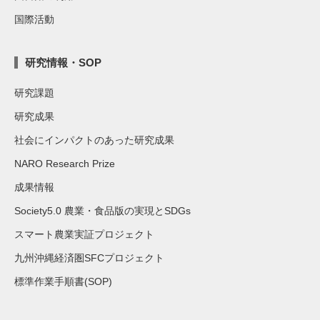
国際活動
研究情報・SOP
研究課題
研究成果
社会にインパクトのあった研究成果
NARO Research Prize
成果情報
Society5.0 農業・食品版の実現とSDGs
スマート農業実証プロジェクト
九州沖縄経済圏SFCプロジェクト
標準作業手順書(SOP)