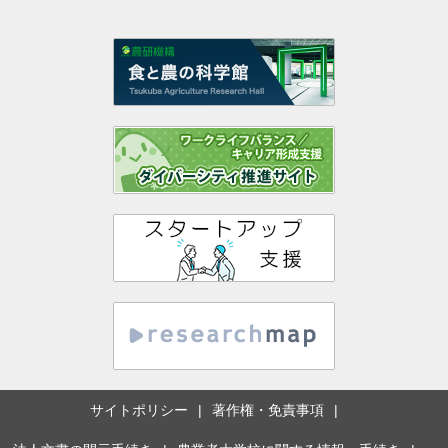
サイトポリシー
著作権・免責事項