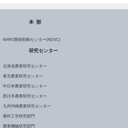
本部
NARO開発戦略センター(NDSC)
研究センター
北海道農業研究センター
東北農業研究センター
中日本農業研究センター
西日本農業研究センター
九州沖縄農業研究センター
農村工学研究部門
農業機械研究部門