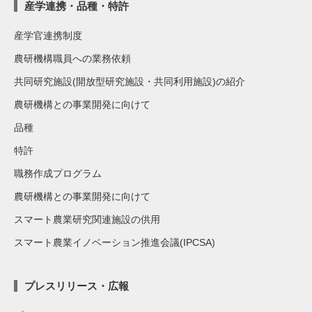
産学連携・品種・特許
産学官連携制度
農研機構職員への業務依頼
共同研究施設(開放型研究施設・共同利用施設)の紹介
農研機構との事業開発に向けて
品種
特許
職務作成プログラム
農研機構との事業開発に向けて
スマート農業研究関連施設の供用
スマート農業イノベーション推進会議(IPCSA)
プレスリリース・広報