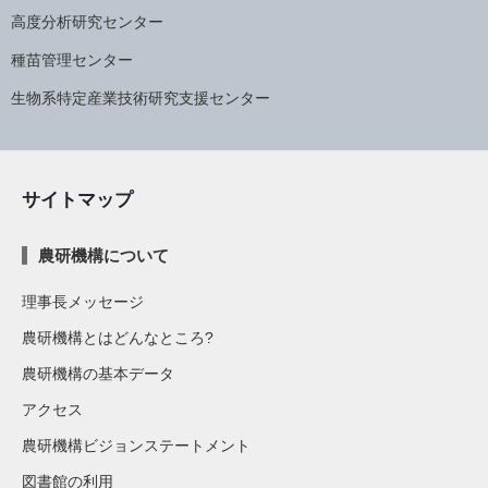
高度分析研究センター
種苗管理センター
生物系特定産業技術研究支援センター
サイトマップ
農研機構について
理事長メッセージ
農研機構とはどんなところ?
農研機構の基本データ
アクセス
農研機構ビジョンステートメント
図書館の利用