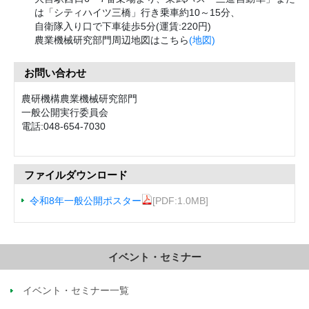
は「シティハイツ三橋」行き乗車約10～15分、
自衛隊入り口で下車徒歩5分(運賃:220円)
農業機械研究部門周辺地図はこちら
(地図)
お問い合わせ
農研機構農業機械研究部門
一般公開実行委員会
電話:048-654-7030
ファイルダウンロード
令和8年一般公開ポスター
[PDF:1.0MB]
イベント・セミナー
イベント・セミナー一覧