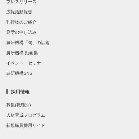
プレスリリース
広報活動報告
刊行物のご紹介
見学の申し込み
農研機構「旬」の話題
農研機構 動画集
イベント・セミナー
農研機構SNS
採用情報
募集(職種別)
人材育成プログラム
新規職員採用サイト