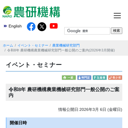
English
ホーム
イベント・セミナー
農業機械研究部門
令和8年 農研機構農業機械研究部門一般公開のご案内(2026年3月開催)
イベント・セミナー
令和8年 農研機構農業機械研究部門一般公開のご案
内
情報公開日:2026年3月 6日 (金曜日)
開催日時