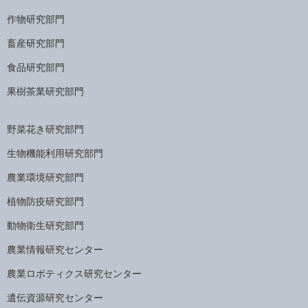
作物研究部門
畜産研究部門
食品研究部門
果樹茶業研究部門
野菜花き研究部門
生物機能利用研究部門
農業環境研究部門
植物防疫研究部門
動物衛生研究部門
農業情報研究センター
農業ロボティクス研究センター
遺伝資源研究センター