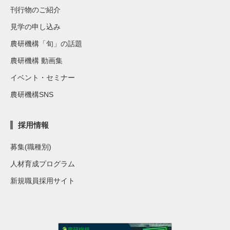
刊行物のご紹介
見学の申し込み
農研機構「旬」の話題
農研機構 動画集
イベント・セミナー
農研機構SNS
採用情報
募集(職種別)
人材育成プログラム
新規職員採用サイト