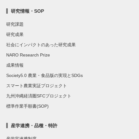
研究情報・SOP
研究課題
研究成果
社会にインパクトのあった研究成果
NARO Research Prize
成果情報
Society5.0 農業・食品版の実現とSDGs
スマート農業実証プロジェクト
九州沖縄経済圏SFCプロジェクト
標準作業手順書(SOP)
産学連携・品種・特許
産学官連携制度