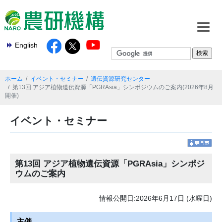
English
ホーム
イベント・セミナー
遺伝資源研究センター
第13回 アジア植物遺伝資源「PGRAsia」シンポジウムのご案内(2026年8月
開催)
イベント・セミナー
第13回 アジア植物遺伝資源「PGRAsia」シンポジ
ウムのご案内
情報公開日:2026年6月17日 (水曜日)
主催