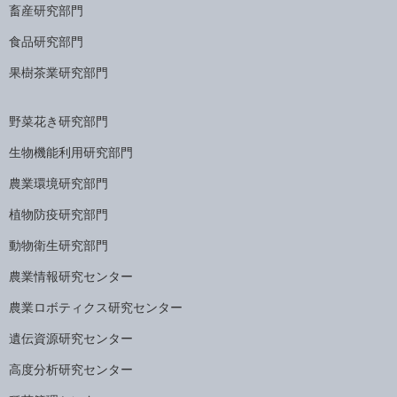
畜産研究部門
食品研究部門
果樹茶業研究部門
野菜花き研究部門
生物機能利用研究部門
農業環境研究部門
植物防疫研究部門
動物衛生研究部門
農業情報研究センター
農業ロボティクス研究センター
遺伝資源研究センター
高度分析研究センター