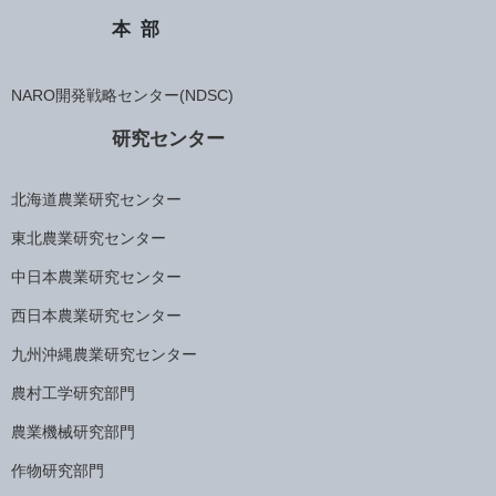
本部
NARO開発戦略センター(NDSC)
研究センター
北海道農業研究センター
東北農業研究センター
中日本農業研究センター
西日本農業研究センター
九州沖縄農業研究センター
農村工学研究部門
農業機械研究部門
作物研究部門