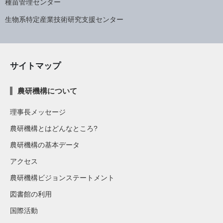
種苗管理センター
生物系特定産業技術研究支援センター
サイトマップ
農研機構について
理事長メッセージ
農研機構とはどんなところ?
農研機構の基本データ
アクセス
農研機構ビジョンステートメント
図書館の利用
国際活動