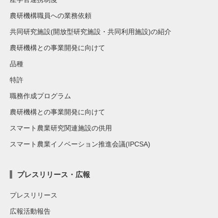
農研機構職員への業務依頼
共同研究施設(開放型研究施設・共同利用施設)の紹介
農研機構との事業開発に向けて
品種
特許
職務作成プログラム
農研機構との事業開発に向けて
スマート農業研究関連施設の供用
スマート農業イノベーション推進会議(IPCSA)
プレスリリース・広報
プレスリリース
広報活動報告