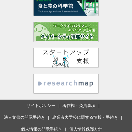
サイトポリシー
著作権・免責事項
法人文書の開示手続き
農業者大学校に関する情報・手続き
個人情報の開示手続き
個人情報保護方針