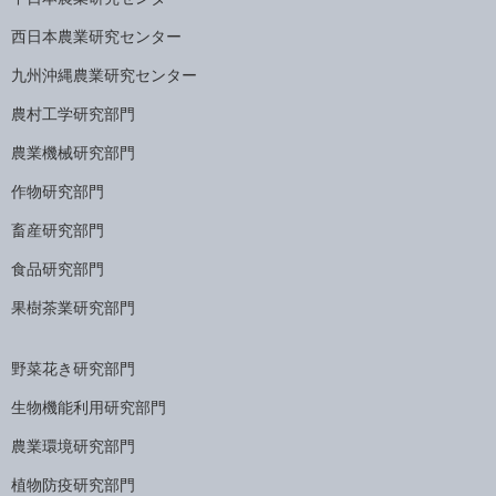
西日本農業研究センター
九州沖縄農業研究センター
農村工学研究部門
農業機械研究部門
作物研究部門
畜産研究部門
食品研究部門
果樹茶業研究部門
野菜花き研究部門
生物機能利用研究部門
農業環境研究部門
植物防疫研究部門