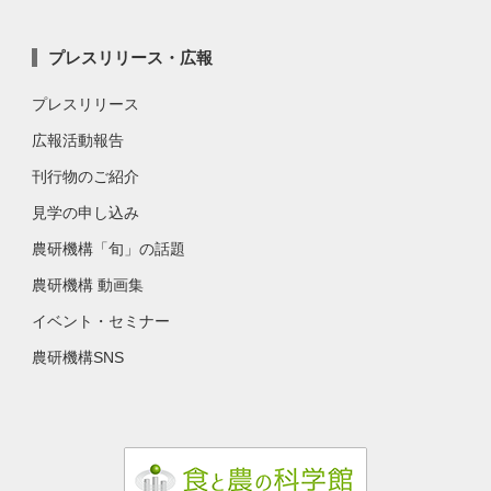
プレスリリース・広報
プレスリリース
広報活動報告
刊行物のご紹介
見学の申し込み
農研機構「旬」の話題
農研機構 動画集
イベント・セミナー
農研機構SNS