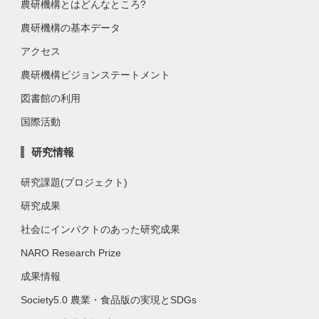
農研機構とはどんなところ?
農研機構の基本データ
アクセス
農研機構ビジョンステートメント
図書館の利用
国際活動
研究情報
研究課題(プロジェクト)
研究成果
社会にインパクトのあった研究成果
NARO Research Prize
成果情報
Society5.0 農業・食品版の実現とSDGs