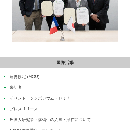
国際活動
連携協定 (MOU)
来訪者
イベント・シンポジウム・セミナー
プレスリリース
外国人研究者・講習生の入国・滞在について