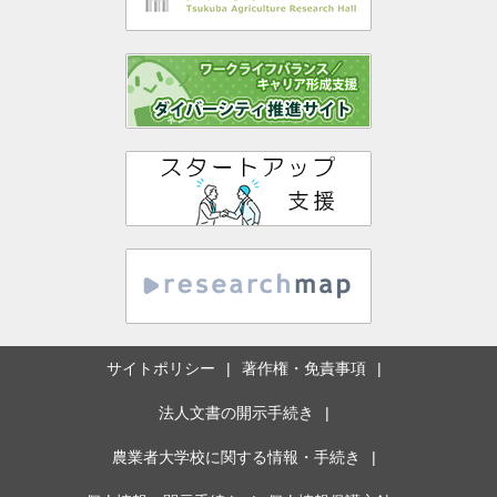
サイトポリシー
著作権・免責事項
法人文書の開示手続き
農業者大学校に関する情報・手続き