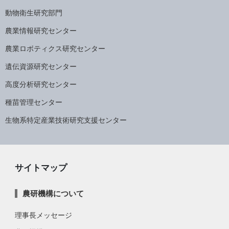
動物衛生研究部門
農業情報研究センター
農業ロボティクス研究センター
遺伝資源研究センター
高度分析研究センター
種苗管理センター
生物系特定産業技術研究支援センター
サイトマップ
農研機構について
理事長メッセージ