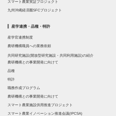
スマート農業実証プロジェクト
九州沖縄経済圏SFCプロジェクト
産学連携・品種・特許
産学官連携制度
農研機構職員への業務依頼
共同研究施設(開放型研究施設・共同利用施設)の紹介
農研機構との事業開発に向けて
品種
特許
職務作成プログラム
農研機構との事業開発に向けて
スマート農業施設供用推進プロジェクト
スマート農業イノベーション推進会議(IPCSA)