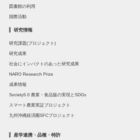
図書館の利用
国際活動
研究情報
研究課題(プロジェクト)
研究成果
社会にインパクトのあった研究成果
NARO Research Prize
成果情報
Society5.0 農業・食品版の実現とSDGs
スマート農業実証プロジェクト
九州沖縄経済圏SFCプロジェクト
産学連携・品種・特許