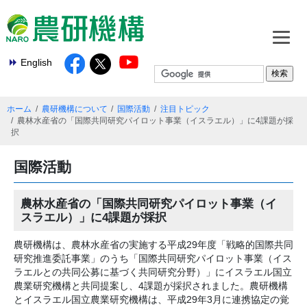
English
ホーム
農研機構について
国際活動
注目トピック
農林水産省の「国際共同研究パイロット事業（イスラエル）」に4課題が採
択
国際活動
農林水産省の「国際共同研究パイロット事業（イ
スラエル）」に4課題が採択
農研機構は、農林水産省の実施する平成29年度「戦略的国際共同
研究推進委託事業」のうち「国際共同研究パイロット事業（イス
ラエルとの共同公募に基づく共同研究分野）」にイスラエル国立
農業研究機構と共同提案し、4課題が採択されました。農研機構
とイスラエル国立農業研究機構は、平成29年3月に連携協定の覚