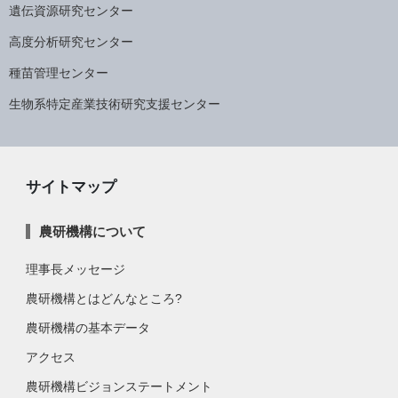
遺伝資源研究センター
高度分析研究センター
種苗管理センター
生物系特定産業技術研究支援センター
サイトマップ
農研機構について
理事長メッセージ
農研機構とはどんなところ?
農研機構の基本データ
アクセス
農研機構ビジョンステートメント