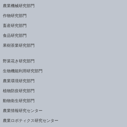
農業機械研究部門
作物研究部門
畜産研究部門
食品研究部門
果樹茶業研究部門
野菜花き研究部門
生物機能利用研究部門
農業環境研究部門
植物防疫研究部門
動物衛生研究部門
農業情報研究センター
農業ロボティクス研究センター