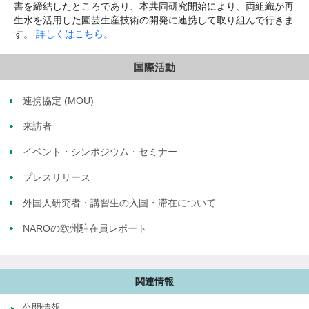
書を締結したところであり、本共同研究開始により、両組織が再
生水を活用した園芸生産技術の開発に連携して取り組んで行きま
す。
詳しくはこちら。
国際活動
連携協定 (MOU)
来訪者
イベント・シンポジウム・セミナー
プレスリリース
外国人研究者・講習生の入国・滞在について
NAROの欧州駐在員レポート
関連情報
公開情報