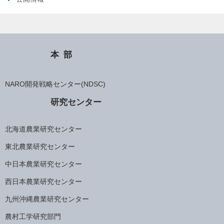
本部
NARO開発戦略センター(NDSC)
研究センター
北海道農業研究センター
東北農業研究センター
中日本農業研究センター
西日本農業研究センター
九州沖縄農業研究センター
農村工学研究部門