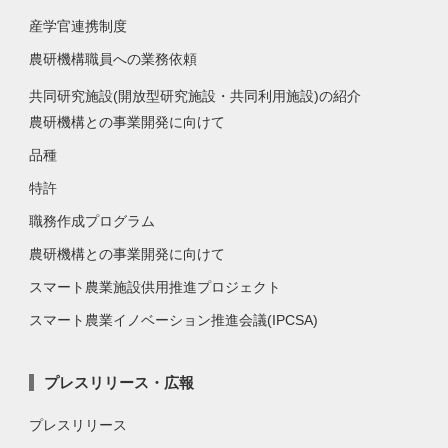
産学官連携制度
農研機構職員への業務依頼
共同研究施設(開放型研究施設・共同利用施設)の紹介
農研機構との事業開発に向けて
品種
特許
職務作成プログラム
農研機構との事業開発に向けて
スマート農業施設供用推進プロジェクト
スマート農業イノベーション推進会議(IPCSA)
プレスリリース・広報
プレスリリース