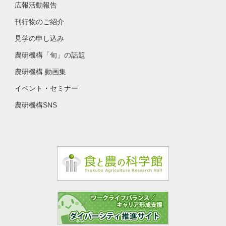
広報活動報告
刊行物のご紹介
見学の申し込み
農研機構「旬」の話題
農研機構 動画集
イベント・セミナー
農研機構SNS