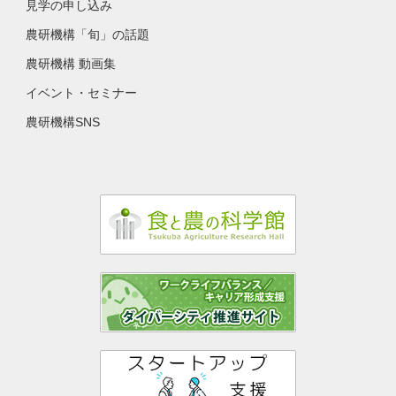
見学の申し込み
農研機構「旬」の話題
農研機構 動画集
イベント・セミナー
農研機構SNS