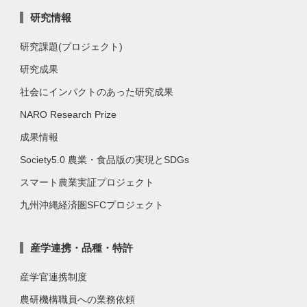
研究情報
研究課題(プロジェクト)
研究成果
社会にインパクトのあった研究成果
NARO Research Prize
成果情報
Society5.0 農業・食品版の実現とSDGs
スマート農業実証プロジェクト
九州沖縄経済圏SFCプロジェクト
産学連携・品種・特許
産学官連携制度
農研機構職員への業務依頼