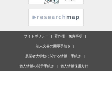
サイトポリシー
著作権・免責事項
法人文書の開示手続き
農業者大学校に関する情報・手続き
個人情報の開示手続き
個人情報保護方針