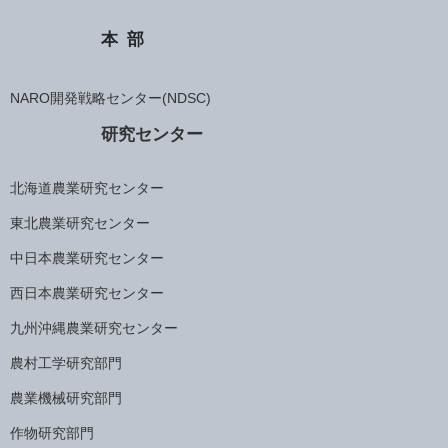
本部
NARO開発戦略センター(NDSC)
研究センター
北海道農業研究センター
東北農業研究センター
中日本農業研究センター
西日本農業研究センター
九州沖縄農業研究センター
農村工学研究部門
農業機械研究部門
作物研究部門