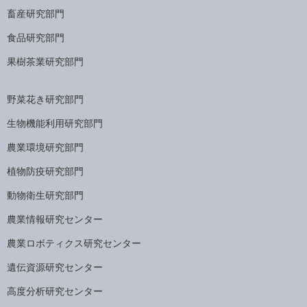
畜産研究部門
食品研究部門
果樹茶業研究部門
野菜花き研究部門
生物機能利用研究部門
農業環境研究部門
植物防疫研究部門
動物衛生研究部門
農業情報研究センター
農業ロボティクス研究センター
遺伝資源研究センター
高度分析研究センター