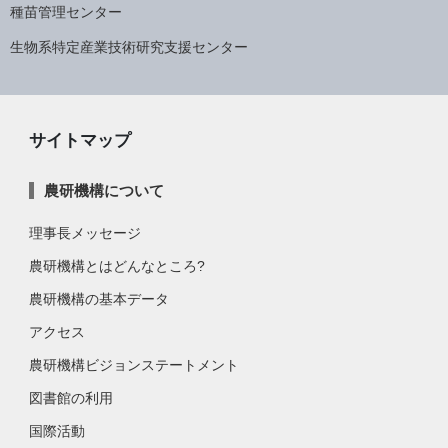
種苗管理センター
生物系特定産業技術研究支援センター
サイトマップ
農研機構について
理事長メッセージ
農研機構とはどんなところ?
農研機構の基本データ
アクセス
農研機構ビジョンステートメント
図書館の利用
国際活動