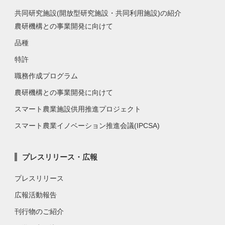
共同研究施設(開放型研究施設・共同利用施設)の紹介
農研機構との事業開発に向けて
品種
特許
職務作成プログラム
農研機構との事業開発に向けて
スマート農業施設供用推進プロジェクト
スマート農業イノベーション推進会議(IPCSA)
プレスリリース・広報
プレスリリース
広報活動報告
刊行物のご紹介