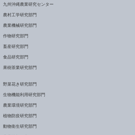
九州沖縄農業研究センター
農村工学研究部門
農業機械研究部門
作物研究部門
畜産研究部門
食品研究部門
果樹茶業研究部門
野菜花き研究部門
生物機能利用研究部門
農業環境研究部門
植物防疫研究部門
動物衛生研究部門