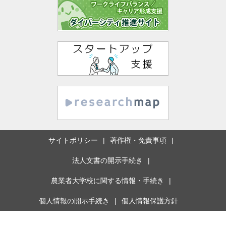
サイトポリシー
著作権・免責事項
法人文書の開示手続き
農業者大学校に関する情報・手続き
個人情報の開示手続き
個人情報保護方針