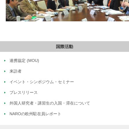
国際活動
連携協定 (MOU)
来訪者
イベント・シンポジウム・セミナー
プレスリリース
外国人研究者・講習生の入国・滞在について
NAROの欧州駐在員レポート