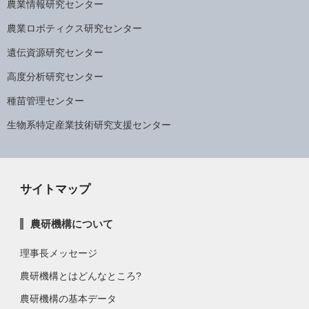
農業情報研究センター
農業ロボティクス研究センター
遺伝資源研究センター
高度分析研究センター
種苗管理センター
生物系特定産業技術研究支援センター
サイトマップ
農研機構について
理事長メッセージ
農研機構とはどんなところ?
農研機構の基本データ