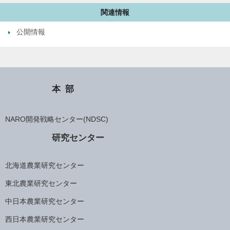
関連情報
公開情報
本部
NARO開発戦略センター(NDSC)
研究センター
北海道農業研究センター
東北農業研究センター
中日本農業研究センター
西日本農業研究センター