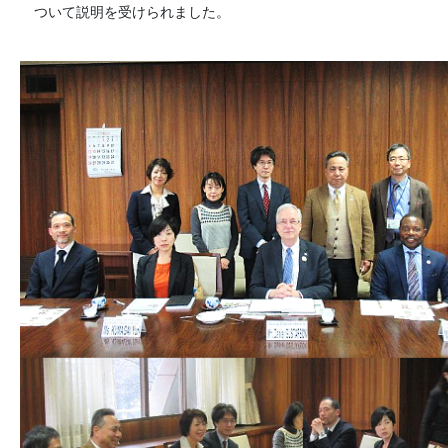
ついて説明を受けられました。