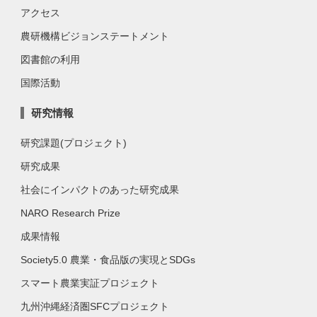
アクセス
農研機構ビジョンステートメント
図書館の利用
国際活動
研究情報
研究課題(プロジェクト)
研究成果
社会にインパクトのあった研究成果
NARO Research Prize
成果情報
Society5.0 農業・食品版の実現とSDGs
スマート農業実証プロジェクト
九州沖縄経済圏SFCプロジェクト