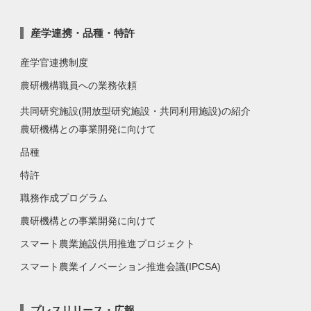
産学連携・品種・特許
産学官連携制度
農研機構職員への業務依頼
共同研究施設(開放型研究施設・共同利用施設)の紹介
農研機構との事業開発に向けて
品種
特許
職務作成プログラム
農研機構との事業開発に向けて
スマート農業施設供用推進プロジェクト
スマート農業イノベーション推進会議(IPCSA)
プレスリリース・広報