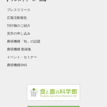
プレスリリース
広報活動報告
刊行物のご紹介
見学の申し込み
農研機構「旬」の話題
農研機構 動画集
イベント・セミナー
農研機構SNS