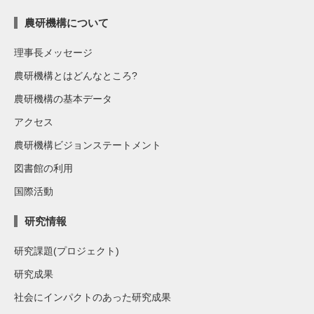
農研機構について
理事長メッセージ
農研機構とはどんなところ?
農研機構の基本データ
アクセス
農研機構ビジョンステートメント
図書館の利用
国際活動
研究情報
研究課題(プロジェクト)
研究成果
社会にインパクトのあった研究成果