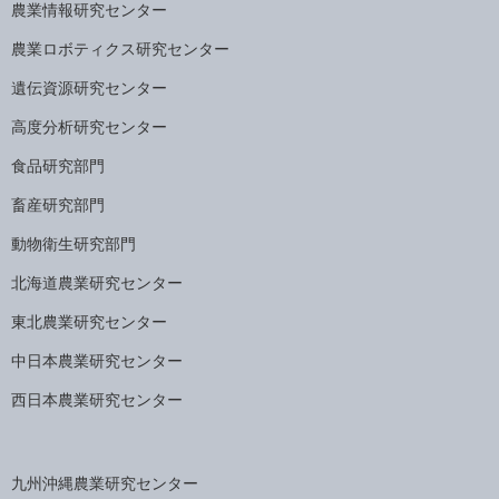
農業情報研究センター
農業ロボティクス研究センター
遺伝資源研究センター
高度分析研究センター
食品研究部門
畜産研究部門
動物衛生研究部門
北海道農業研究センター
東北農業研究センター
中日本農業研究センター
西日本農業研究センター
九州沖縄農業研究センター