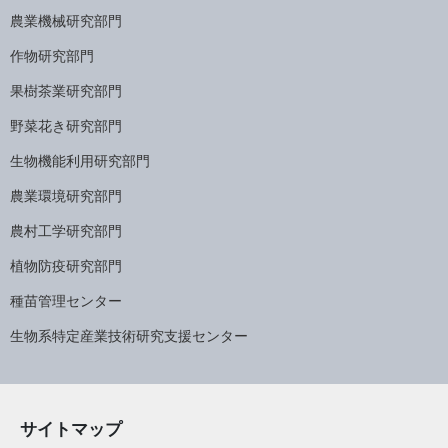
農業機械研究部門
作物研究部門
果樹茶業研究部門
野菜花き研究部門
生物機能利用研究部門
農業環境研究部門
農村工学研究部門
植物防疫研究部門
種苗管理センター
生物系特定産業技術研究支援センター
サイトマップ