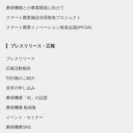
農研機構との事業開発に向けて
スマート農業施設供用推進プロジェクト
スマート農業イノベーション推進会議(IPCSA)
プレスリリース・広報
プレスリリース
広報活動報告
刊行物のご紹介
見学の申し込み
農研機構「旬」の話題
農研機構 動画集
イベント・セミナー
農研機構SNS