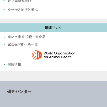
鹿児島研究拠点
小平海外病研究拠点
関連リンク
農林水産省 消費・安全局
家畜保健衛生所一覧
採用情報
研究センター