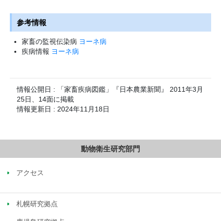
参考情報
家畜の監視伝染病
ヨーネ病
疾病情報
ヨーネ病
情報公開日 : 「家畜疾病図鑑」『日本農業新聞』 2011年3月
25日、14面に掲載
情報更新日 : 2024年11月18日
動物衛生研究部門
アクセス
札幌研究拠点