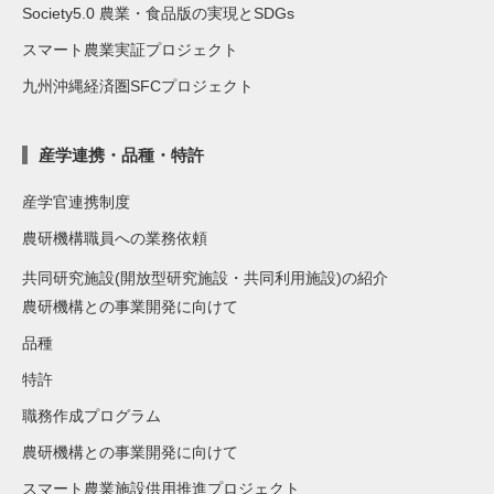
Society5.0 農業・食品版の実現とSDGs
スマート農業実証プロジェクト
九州沖縄経済圏SFCプロジェクト
産学連携・品種・特許
産学官連携制度
農研機構職員への業務依頼
共同研究施設(開放型研究施設・共同利用施設)の紹介
農研機構との事業開発に向けて
品種
特許
職務作成プログラム
農研機構との事業開発に向けて
スマート農業施設供用推進プロジェクト