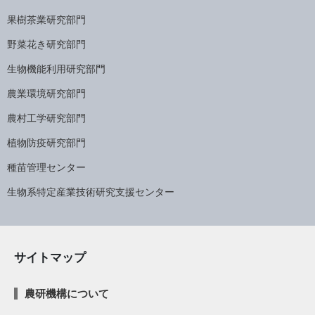
果樹茶業研究部門
野菜花き研究部門
生物機能利用研究部門
農業環境研究部門
農村工学研究部門
植物防疫研究部門
種苗管理センター
生物系特定産業技術研究支援センター
サイトマップ
農研機構について