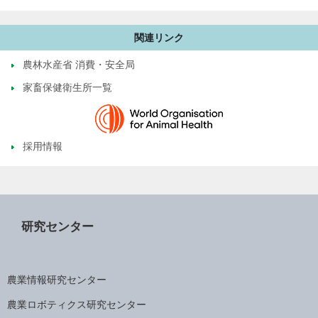
関連リンク
農林水産省 消費・安全局
家畜保健衛生所一覧
採用情報
研究センター
農業情報研究センター
農業ロボティクス研究センター