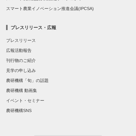
スマート農業イノベーション推進会議(IPCSA)
プレスリリース・広報
プレスリリース
広報活動報告
刊行物のご紹介
見学の申し込み
農研機構「旬」の話題
農研機構 動画集
イベント・セミナー
農研機構SNS