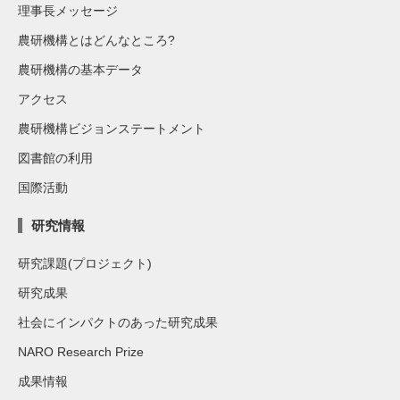
理事長メッセージ
農研機構とはどんなところ?
農研機構の基本データ
アクセス
農研機構ビジョンステートメント
図書館の利用
国際活動
研究情報
研究課題(プロジェクト)
研究成果
社会にインパクトのあった研究成果
NARO Research Prize
成果情報