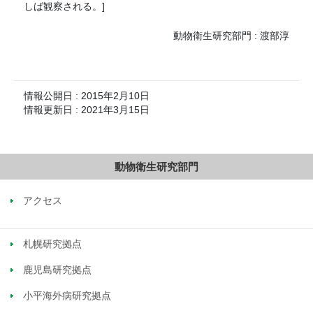
しば観察される。]
動物衛生研究部門 : 渡部淳
情報公開日 : 2015年2月10日
情報更新日 : 2021年3月15日
動物衛生研究部門
アクセス
札幌研究拠点
鹿児島研究拠点
小平海外病研究拠点