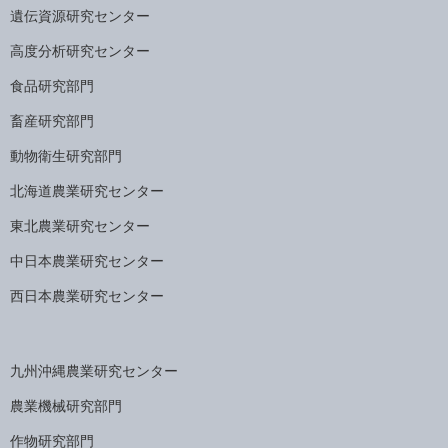
遺伝資源研究センター
高度分析研究センター
食品研究部門
畜産研究部門
動物衛生研究部門
北海道農業研究センター
東北農業研究センター
中日本農業研究センター
西日本農業研究センター
九州沖縄農業研究センター
農業機械研究部門
作物研究部門