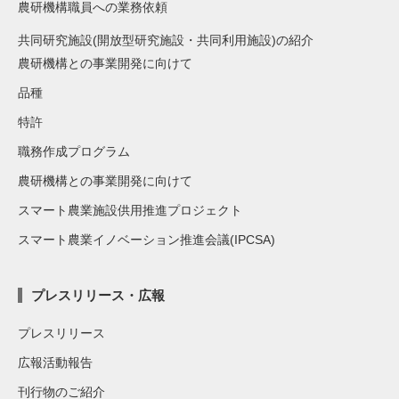
農研機構職員への業務依頼
共同研究施設(開放型研究施設・共同利用施設)の紹介
農研機構との事業開発に向けて
品種
特許
職務作成プログラム
農研機構との事業開発に向けて
スマート農業施設供用推進プロジェクト
スマート農業イノベーション推進会議(IPCSA)
プレスリリース・広報
プレスリリース
広報活動報告
刊行物のご紹介