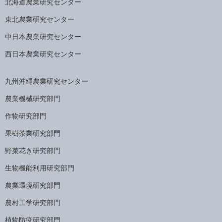
北海道農業研究センター
東北農業研究センター
中日本農業研究センター
西日本農業研究センター
九州沖縄農業研究センター
農業機械研究部門
作物研究部門
果樹茶業研究部門
野菜花き研究部門
生物機能利用研究部門
農業環境研究部門
農村工学研究部門
植物防疫研究部門