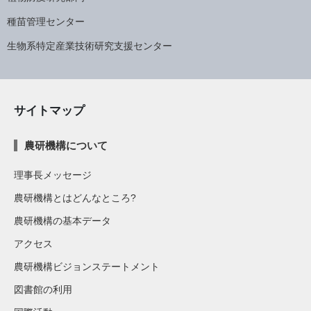
種苗管理センター
生物系特定産業技術研究支援センター
サイトマップ
農研機構について
理事長メッセージ
農研機構とはどんなところ?
農研機構の基本データ
アクセス
農研機構ビジョンステートメント
図書館の利用