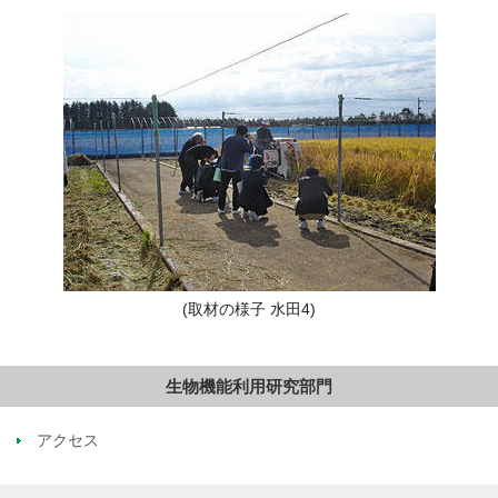
(取材の様子 水田4)
生物機能利用研究部門
アクセス