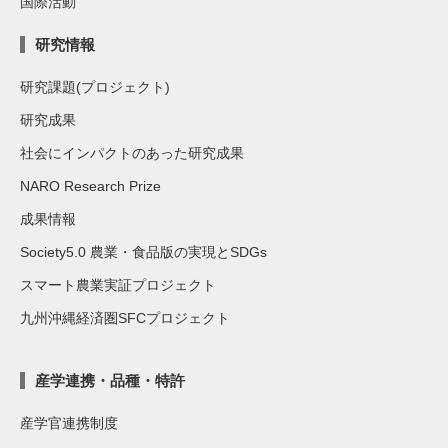
国際活動
研究情報
研究課題(プロジェクト)
研究成果
社会にインパクトのあった研究成果
NARO Research Prize
成果情報
Society5.0 農業・食品版の実現とSDGs
スマート農業実証プロジェクト
九州沖縄経済圏SFCプロジェクト
産学連携・品種・特許
産学官連携制度