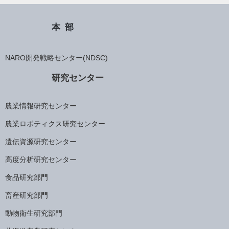
本部
NARO開発戦略センター(NDSC)
研究センター
農業情報研究センター
農業ロボティクス研究センター
遺伝資源研究センター
高度分析研究センター
食品研究部門
畜産研究部門
動物衛生研究部門