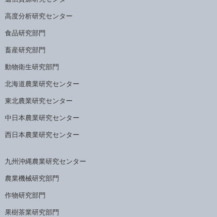
高度分析研究センター
食品研究部門
畜産研究部門
動物衛生研究部門
北海道農業研究センター
東北農業研究センター
中日本農業研究センター
西日本農業研究センター
九州沖縄農業研究センター
農業機械研究部門
作物研究部門
果樹茶業研究部門