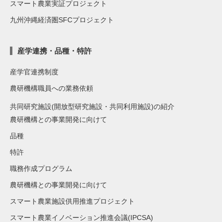
スマート農業実証プロジェクト
九州沖縄経済圏SFCプロジェクト
産学連携・品種・特許
産学官連携制度
農研機構職員への業務依頼
共同研究施設(開放型研究施設・共同利用施設)の紹介
農研機構との事業開発に向けて
品種
特許
職務作成プログラム
農研機構との事業開発に向けて
スマート農業施設供用推進プロジェクト
スマート農業イノベーション推進会議(IPCSA)