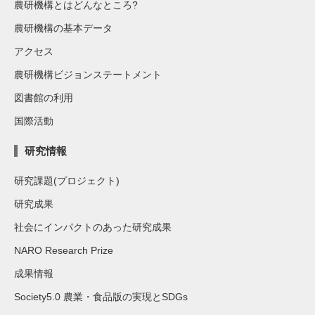
農研機構とはどんなところ?
農研機構の基本データ
アクセス
農研機構ビジョンステートメント
図書館の利用
国際活動
研究情報
研究課題(プロジェクト)
研究成果
社会にインパクトのあった研究成果
NARO Research Prize
成果情報
Society5.0 農業・食品版の実現とSDGs