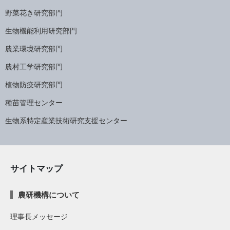
野菜花き研究部門
生物機能利用研究部門
農業環境研究部門
農村工学研究部門
植物防疫研究部門
種苗管理センター
生物系特定産業技術研究支援センター
サイトマップ
農研機構について
理事長メッセージ