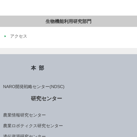
生物機能利用研究部門
アクセス
本部
NARO開発戦略センター(NDSC)
研究センター
農業情報研究センター
農業ロボティクス研究センター
遺伝資源研究センター