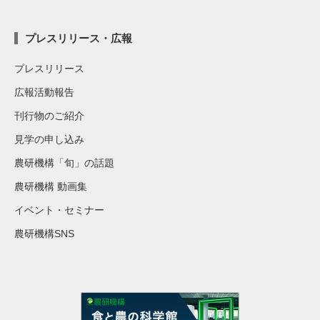
プレスリリース・広報
プレスリリース
広報活動報告
刊行物のご紹介
見学の申し込み
農研機構「旬」の話題
農研機構 動画集
イベント・セミナー
農研機構SNS