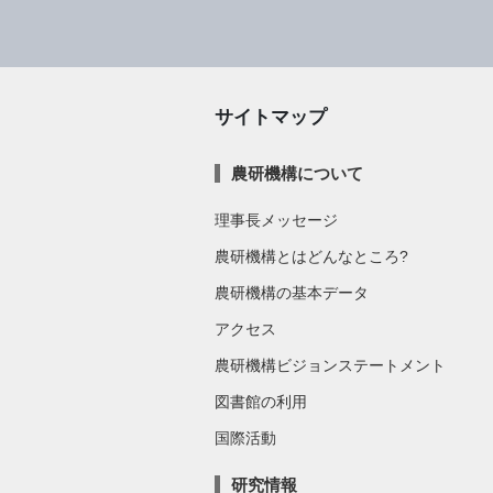
サイトマップ
農研機構について
理事長メッセージ
農研機構とはどんなところ?
農研機構の基本データ
アクセス
農研機構ビジョンステートメント
図書館の利用
国際活動
研究情報