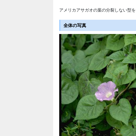
アメリカアサガオの葉の分裂しない型を
全体の写真