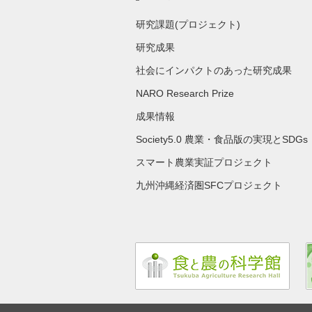
研究課題(プロジェクト)
研究成果
社会にインパクトのあった研究成果
NARO Research Prize
成果情報
Society5.0 農業・食品版の実現とSDGs
スマート農業実証プロジェクト
九州沖縄経済圏SFCプロジェクト