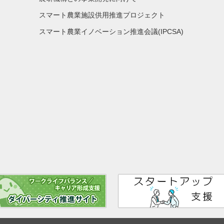
スマート農業施設供用推進プロジェクト
スマート農業イノベーション推進会議(IPCSA)