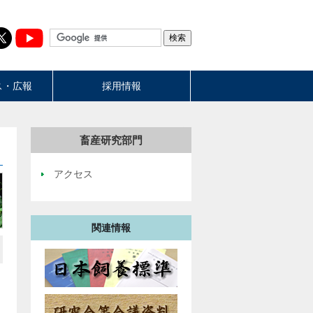
ス・広報
採用情報
畜産研究部門
アクセス
関連情報