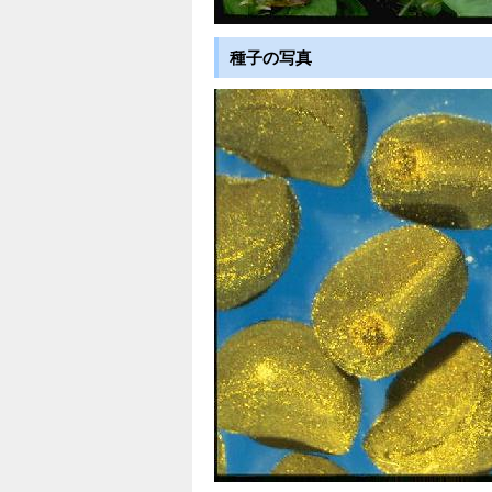
種子の写真