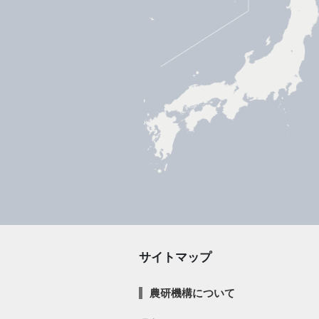
サイトマップ
農研機構について