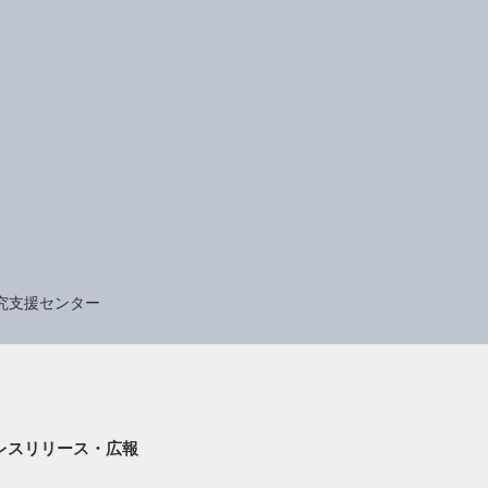
究支援センター
レスリリース・広報