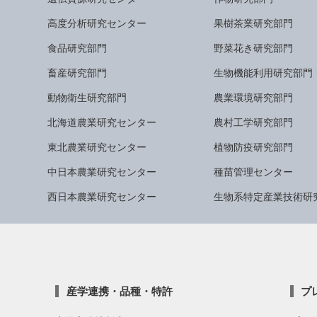
高度分析研究センター
果樹茶業研究部門
食品研究部門
野菜花き研究部門
畜産研究部門
生物機能利用研究部門
動物衛生研究部門
農業環境研究部門
北海道農業研究センター
農村工学研究部門
東北農業研究センター
植物防疫研究部門
中日本農業研究センター
種苗管理センター
西日本農業研究センター
生物系特定産業技術研
産学連携・品種・特許
プ