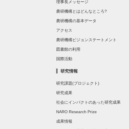
理事長メッセージ
農研機構とはどんなところ?
農研機構の基本データ
アクセス
農研機構ビジョンステートメント
図書館の利用
国際活動
研究情報
研究課題(プロジェクト)
研究成果
社会にインパクトのあった研究成果
NARO Research Prize
成果情報