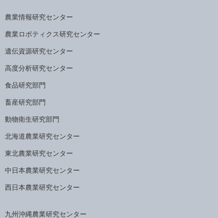
農業情報研究センター
農業ロボティクス研究センター
遺伝資源研究センター
高度分析研究センター
食品研究部門
畜産研究部門
動物衛生研究部門
北海道農業研究センター
東北農業研究センター
中日本農業研究センター
西日本農業研究センター
九州沖縄農業研究センター