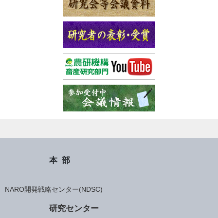
本部
NARO開発戦略センター(NDSC)
研究センター