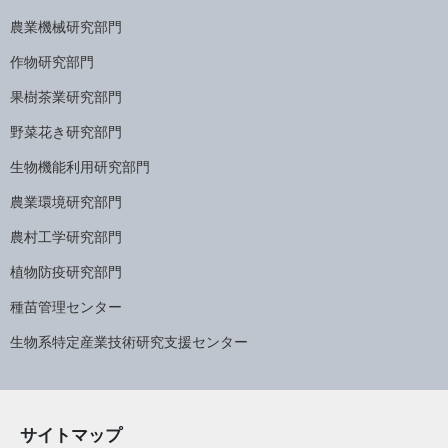
農業機械研究部門
作物研究部門
果樹茶業研究部門
野菜花き研究部門
生物機能利用研究部門
農業環境研究部門
農村工学研究部門
植物防疫研究部門
種苗管理センター
生物系特定産業技術研究支援センター
サイトマップ