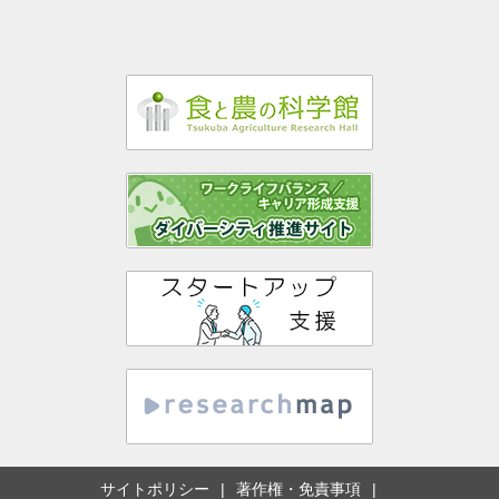
サイトポリシー
著作権・免責事項