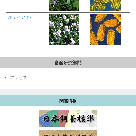
ホテイアオイ
畜産研究部門
アクセス
関連情報