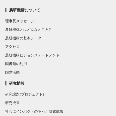
農研機構について
理事長メッセージ
農研機構とはどんなところ?
農研機構の基本データ
アクセス
農研機構ビジョンステートメント
図書館の利用
国際活動
研究情報
研究課題(プロジェクト)
研究成果
社会にインパクトのあった研究成果