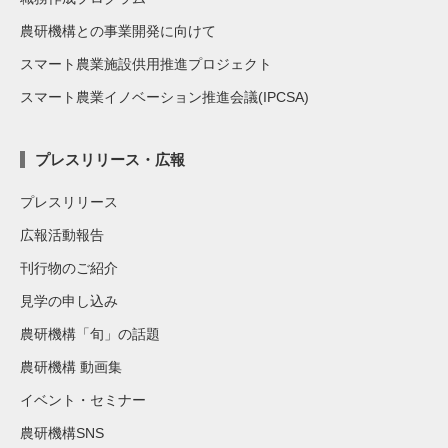
農研機構との事業開発に向けて
スマート農業施設供用推進プロジェクト
スマート農業イノベーション推進会議(IPCSA)
プレスリリース・広報
プレスリリース
広報活動報告
刊行物のご紹介
見学の申し込み
農研機構「旬」の話題
農研機構 動画集
イベント・セミナー
農研機構SNS