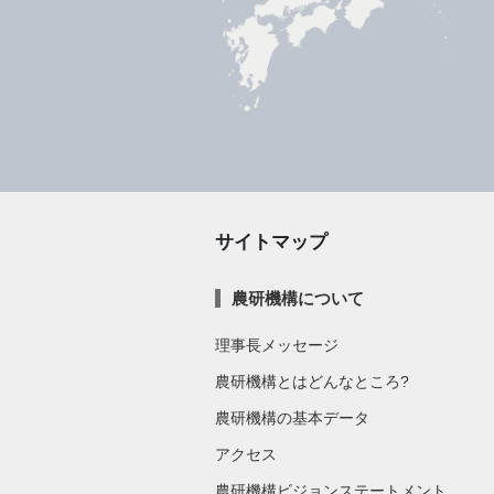
サイトマップ
農研機構について
理事長メッセージ
農研機構とはどんなところ?
農研機構の基本データ
アクセス
農研機構ビジョンステートメント