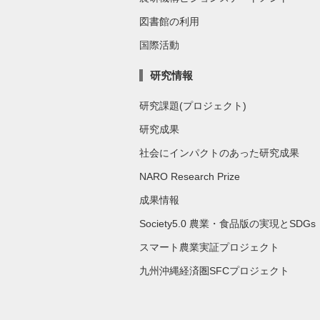
図書館の利用
国際活動
研究情報
研究課題(プロジェクト)
研究成果
社会にインパクトのあった研究成果
NARO Research Prize
成果情報
Society5.0 農業・食品版の実現とSDGs
スマート農業実証プロジェクト
九州沖縄経済圏SFCプロジェクト