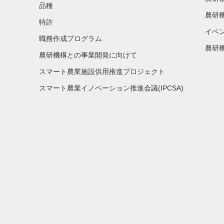
品種
農研
特許
イベ
職務作成プログラム
農研機
農研機構との事業開発に向けて
スマート農業施設供用推進プロジェクト
スマート農業イノベーション推進会議(IPCSA)