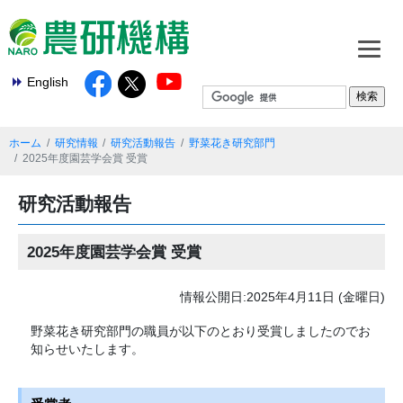
English
ホーム
研究情報
研究活動報告
野菜花き研究部門
2025年度園芸学会賞 受賞
研究活動報告
2025年度園芸学会賞 受賞
情報公開日:2025年4月11日 (金曜日)
野菜花き研究部門の職員が以下のとおり受賞しましたのでお
知らせいたします。