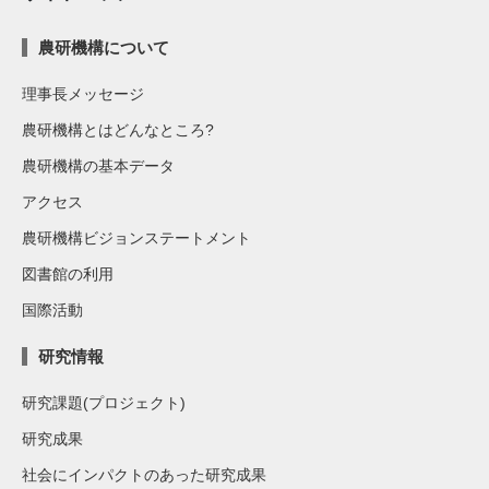
農研機構について
理事長メッセージ
農研機構とはどんなところ?
農研機構の基本データ
アクセス
農研機構ビジョンステートメント
図書館の利用
国際活動
研究情報
研究課題(プロジェクト)
研究成果
社会にインパクトのあった研究成果