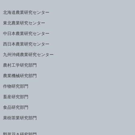
北海道農業研究センター
東北農業研究センター
中日本農業研究センター
西日本農業研究センター
九州沖縄農業研究センター
農村工学研究部門
農業機械研究部門
作物研究部門
畜産研究部門
食品研究部門
果樹茶業研究部門
野菜花き研究部門