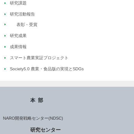
研究課題
研究活動報告
表彰・受賞
研究成果
成果情報
スマート農業実証プロジェクト
Society5.0 農業・食品版の実現とSDGs
本部
NARO開発戦略センター(NDSC)
研究センター