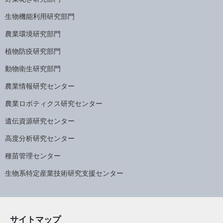
生物機能利用研究部門
農業環境研究部門
植物防疫研究部門
動物衛生研究部門
農業情報研究センター
農業ロボティクス研究センター
遺伝資源研究センター
高度分析研究センター
種苗管理センター
生物系特定産業技術研究支援センター
サイトマップ