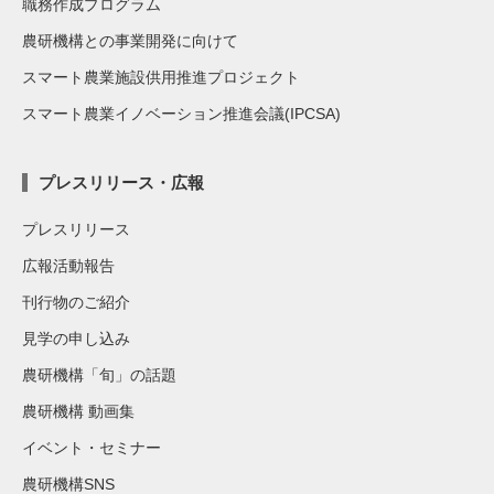
職務作成プログラム
農研機構との事業開発に向けて
スマート農業施設供用推進プロジェクト
スマート農業イノベーション推進会議(IPCSA)
プレスリリース・広報
プレスリリース
広報活動報告
刊行物のご紹介
見学の申し込み
農研機構「旬」の話題
農研機構 動画集
イベント・セミナー
農研機構SNS