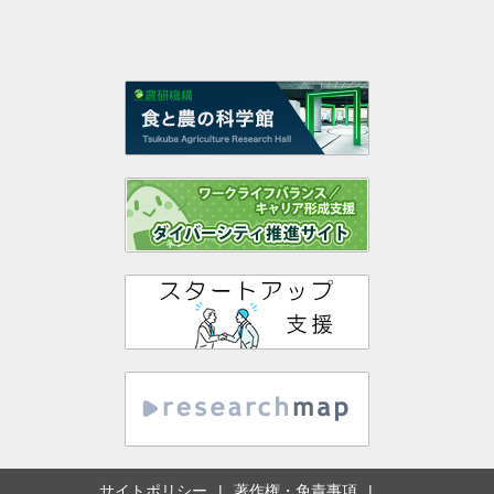
サイトポリシー
著作権・免責事項