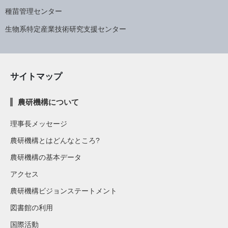
種苗管理センター
生物系特定産業技術研究支援センター
サイトマップ
農研機構について
理事長メッセージ
農研機構とはどんなところ?
農研機構の基本データ
アクセス
農研機構ビジョンステートメント
図書館の利用
国際活動