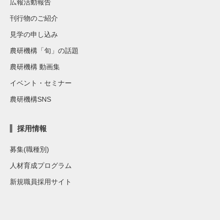
広報活動報告
刊行物のご紹介
見学の申し込み
農研機構「旬」の話題
農研機構 動画集
イベント・セミナー
農研機構SNS
採用情報
募集(職種別)
人材育成プログラム
新規職員採用サイト