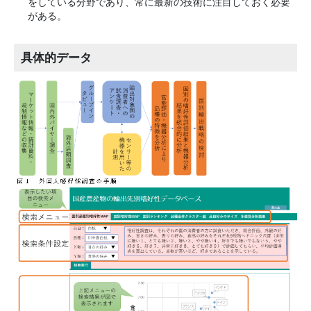
をしている分野であり、常に最新の技術に注目しておく必要
がある。
具体的データ