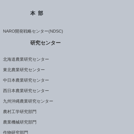
本部
NARO開発戦略センター(NDSC)
研究センター
北海道農業研究センター
東北農業研究センター
中日本農業研究センター
西日本農業研究センター
九州沖縄農業研究センター
農村工学研究部門
農業機械研究部門
作物研究部門