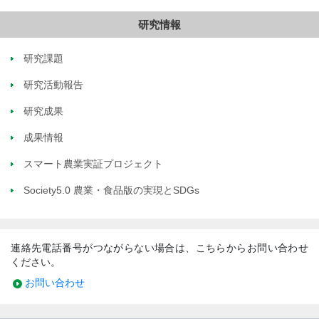
研究情報
研究課題
研究活動報告
研究成果
成果情報
スマート農業実証プロジェクト
Society5.0 農業・食品版の実現とSDGs
連絡先電話番号がつながらない場合は、こちらからお問い合わせ
ください。
お問い合わせ