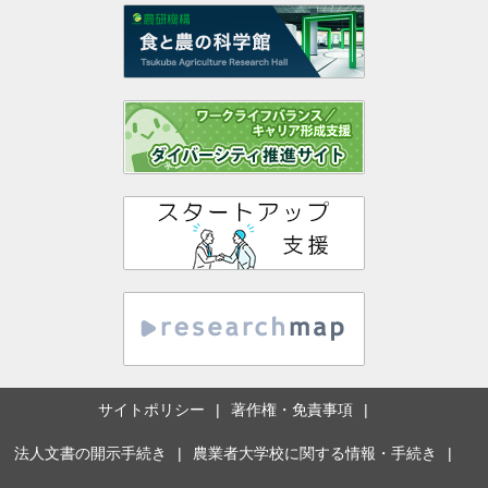
サイトポリシー
著作権・免責事項
法人文書の開示手続き
農業者大学校に関する情報・手続き