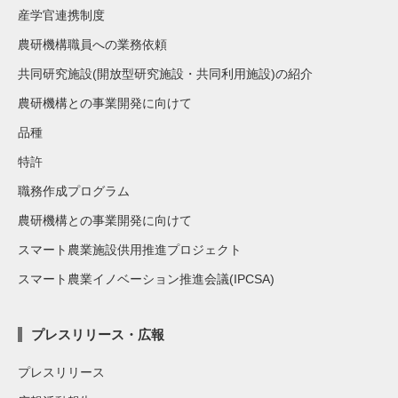
産学官連携制度
農研機構職員への業務依頼
共同研究施設(開放型研究施設・共同利用施設)の紹介
農研機構との事業開発に向けて
品種
特許
職務作成プログラム
農研機構との事業開発に向けて
スマート農業施設供用推進プロジェクト
スマート農業イノベーション推進会議(IPCSA)
プレスリリース・広報
プレスリリース