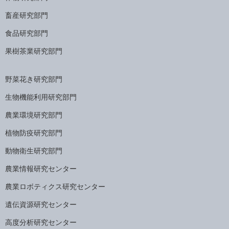
畜産研究部門
食品研究部門
果樹茶業研究部門
野菜花き研究部門
生物機能利用研究部門
農業環境研究部門
植物防疫研究部門
動物衛生研究部門
農業情報研究センター
農業ロボティクス研究センター
遺伝資源研究センター
高度分析研究センター