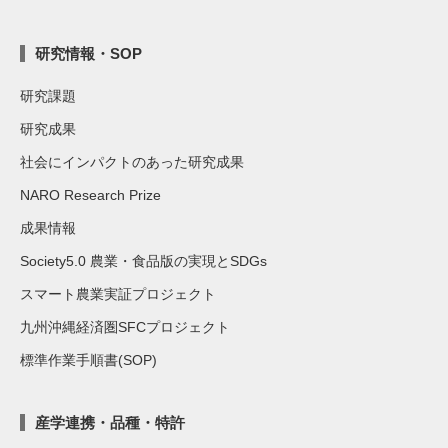
研究情報・SOP
研究課題
研究成果
社会にインパクトのあった研究成果
NARO Research Prize
成果情報
Society5.0 農業・食品版の実現とSDGs
スマート農業実証プロジェクト
九州沖縄経済圏SFCプロジェクト
標準作業手順書(SOP)
産学連携・品種・特許