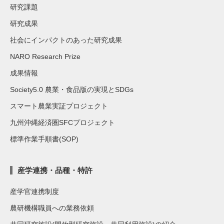
研究課題
研究成果
社会にインパクトのあった研究成果
NARO Research Prize
成果情報
Society5.0 農業・食品版の実現とSDGs
スマート農業実証プロジェクト
九州沖縄経済圏SFCプロジェクト
標準作業手順書(SOP)
産学連携・品種・特許
産学官連携制度
農研機構職員への業務依頼