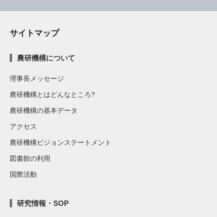
サイトマップ
農研機構について
理事長メッセージ
農研機構とはどんなところ?
農研機構の基本データ
アクセス
農研機構ビジョンステートメント
図書館の利用
国際活動
研究情報・SOP