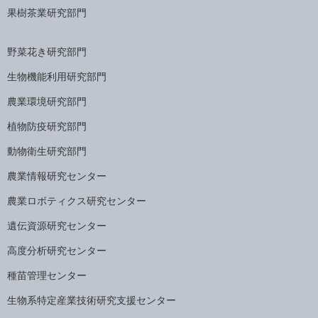
果樹茶業研究部門
野菜花き研究部門
生物機能利用研究部門
農業環境研究部門
植物防疫研究部門
動物衛生研究部門
農業情報研究センター
農業ロボティクス研究センター
遺伝資源研究センター
高度分析研究センター
種苗管理センター
生物系特定産業技術研究支援センター