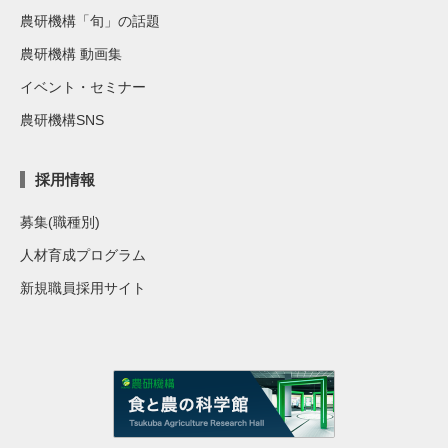
農研機構「旬」の話題
農研機構 動画集
イベント・セミナー
農研機構SNS
採用情報
募集(職種別)
人材育成プログラム
新規職員採用サイト