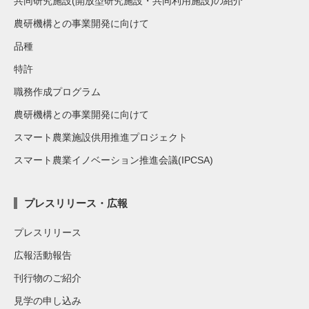
共同研究施設(開放型研究施設・共同利用施設)の紹介
農研機構との事業開発に向けて
品種
特許
職務作成プログラム
農研機構との事業開発に向けて
スマート農業施設供用推進プロジェクト
スマート農業イノベーション推進会議(IPCSA)
プレスリリース・広報
プレスリリース
広報活動報告
刊行物のご紹介
見学の申し込み