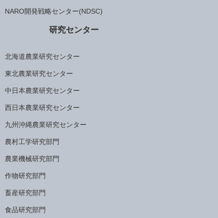
NARO開発戦略センター(NDSC)
研究センター
北海道農業研究センター
東北農業研究センター
中日本農業研究センター
西日本農業研究センター
九州沖縄農業研究センター
農村工学研究部門
農業機械研究部門
作物研究部門
畜産研究部門
食品研究部門