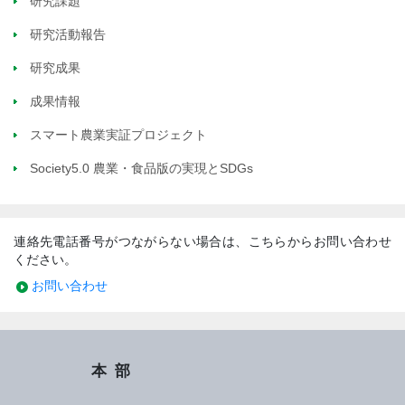
研究課題
研究活動報告
研究成果
成果情報
スマート農業実証プロジェクト
Society5.0 農業・食品版の実現とSDGs
連絡先電話番号がつながらない場合は、こちらからお問い合わせ
ください。
お問い合わせ
本部