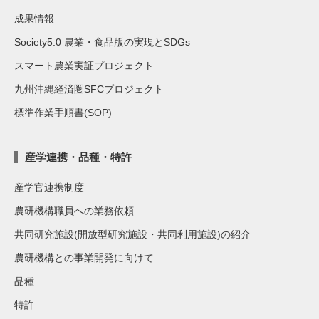
成果情報
Society5.0 農業・食品版の実現とSDGs
スマート農業実証プロジェクト
九州沖縄経済圏SFCプロジェクト
標準作業手順書(SOP)
産学連携・品種・特許
産学官連携制度
農研機構職員への業務依頼
共同研究施設(開放型研究施設・共同利用施設)の紹介
農研機構との事業開発に向けて
品種
特許