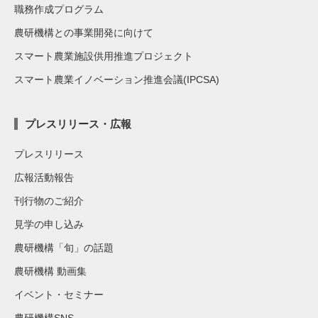
職務作成プログラム
農研機構との事業開発に向けて
スマート農業施設供用推進プロジェクト
スマート農業イノベーション推進会議(IPCSA)
プレスリリース・広報
プレスリリース
広報活動報告
刊行物のご紹介
見学の申し込み
農研機構「旬」の話題
農研機構 動画集
イベント・セミナー