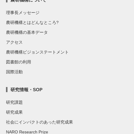
理事長メッセージ
農研機構とはどんなところ?
農研機構の基本データ
アクセス
農研機構ビジョンステートメント
図書館の利用
国際活動
研究情報・SOP
研究課題
研究成果
社会にインパクトのあった研究成果
NARO Research Prize