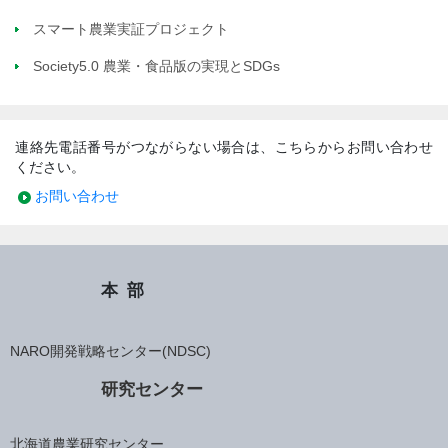
スマート農業実証プロジェクト
Society5.0 農業・食品版の実現とSDGs
連絡先電話番号がつながらない場合は、こちらからお問い合わせ
ください。
お問い合わせ
本部
NARO開発戦略センター(NDSC)
研究センター
北海道農業研究センター