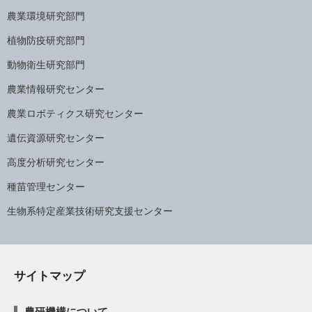
農業環境研究部門
植物防疫研究部門
動物衛生研究部門
農業情報研究センター
農業ロボティクス研究センター
遺伝資源研究センター
高度分析研究センター
種苗管理センター
生物系特定産業技術研究支援センター
サイトマップ
農研機構について