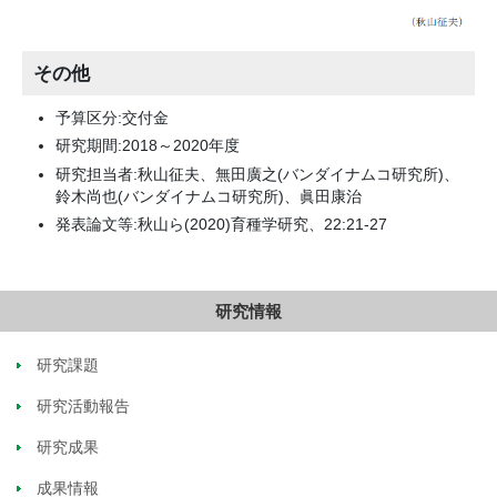
その他
予算区分:交付金
研究期間:2018～2020年度
研究担当者:秋山征夫、無田廣之(バンダイナムコ研究所)、
鈴木尚也(バンダイナムコ研究所)、眞田康治
発表論文等:秋山ら(2020)育種学研究、22:21-27
研究情報
研究課題
研究活動報告
研究成果
成果情報