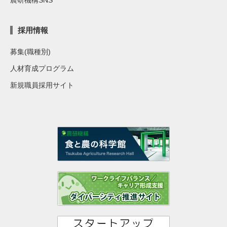
農研機構SNS
採用情報
募集(職種別)
人材育成プログラム
新規職員採用サイト