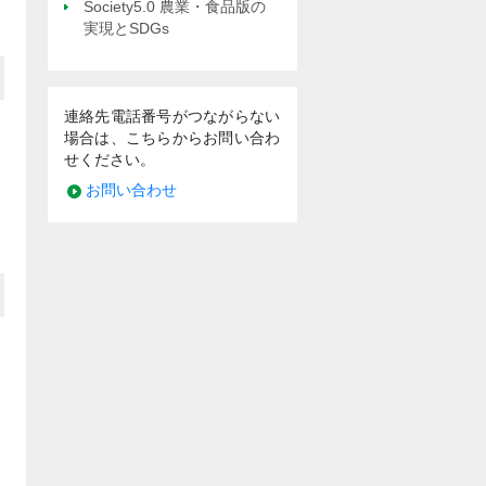
Society5.0 農業・食品版の
実現とSDGs
連絡先電話番号がつながらない
場合は、こちらからお問い合わ
せください。
お問い合わせ