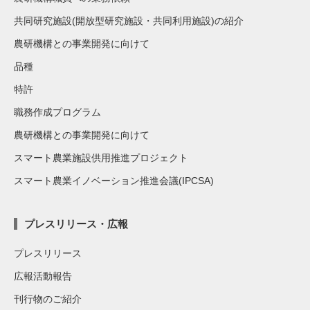
共同研究施設(開放型研究施設・共同利用施設)の紹介
農研機構との事業開発に向けて
品種
特許
職務作成プログラム
農研機構との事業開発に向けて
スマート農業施設供用推進プロジェクト
スマート農業イノベーション推進会議(IPCSA)
プレスリリース・広報
プレスリリース
広報活動報告
刊行物のご紹介