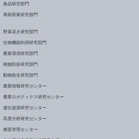
食品研究部門
果樹茶業研究部門
野菜花き研究部門
生物機能利用研究部門
農業環境研究部門
植物防疫研究部門
動物衛生研究部門
農業情報研究センター
農業ロボティクス研究センター
遺伝資源研究センター
高度分析研究センター
種苗管理センター