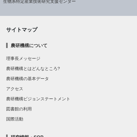
生物系特定産業技術研究支援センター
サイトマップ
農研機構について
理事長メッセージ
農研機構とはどんなところ?
農研機構の基本データ
アクセス
農研機構ビジョンステートメント
図書館の利用
国際活動