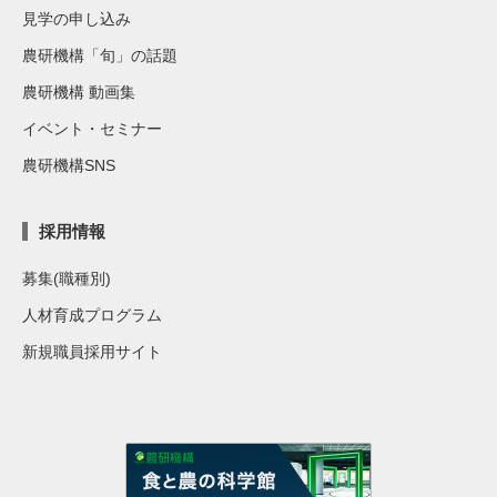
見学の申し込み
農研機構「旬」の話題
農研機構 動画集
イベント・セミナー
農研機構SNS
採用情報
募集(職種別)
人材育成プログラム
新規職員採用サイト