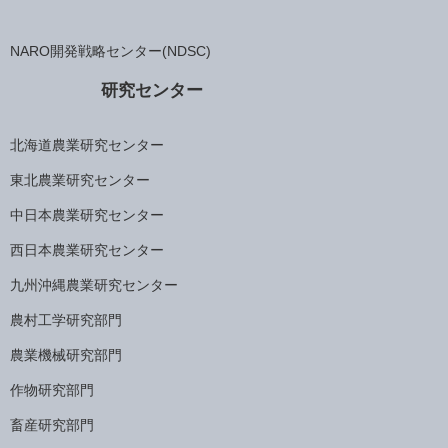
NARO開発戦略センター(NDSC)
研究センター
北海道農業研究センター
東北農業研究センター
中日本農業研究センター
西日本農業研究センター
九州沖縄農業研究センター
農村工学研究部門
農業機械研究部門
作物研究部門
畜産研究部門