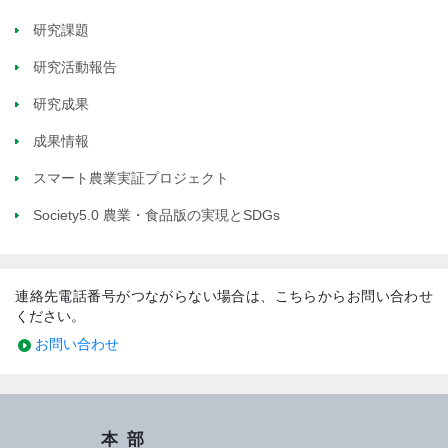
研究課題
研究活動報告
研究成果
成果情報
スマート農業実証プロジェクト
Society5.0 農業・食品版の実現とSDGs
連絡先電話番号がつながらない場合は、こちらからお問い合わせ
ください。
お問い合わせ
本部