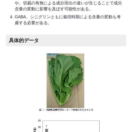
や、切裁の有無による成分溶出の違いが生じることで成分
含量の変動に影響を及ぼす可能性がある。
GABA、シニグリンともに栽培時期による含量の変動も考
慮する必要がある。
具体的データ