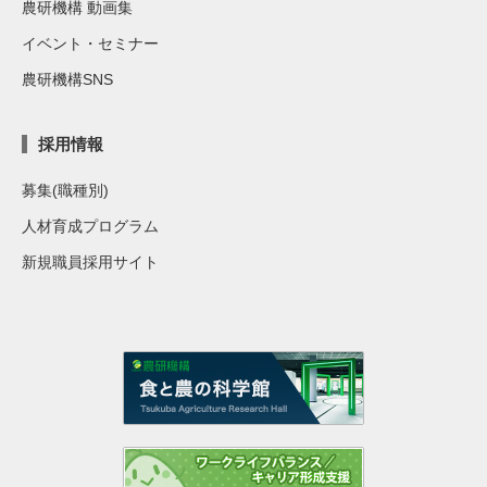
農研機構 動画集
イベント・セミナー
農研機構SNS
採用情報
募集(職種別)
人材育成プログラム
新規職員採用サイト