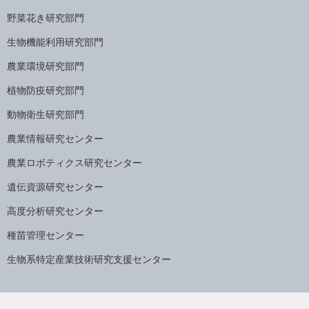
野菜花き研究部門
生物機能利用研究部門
農業環境研究部門
植物防疫研究部門
動物衛生研究部門
農業情報研究センター
農業ロボティクス研究センター
遺伝資源研究センター
高度分析研究センター
種苗管理センター
生物系特定産業技術研究支援センター