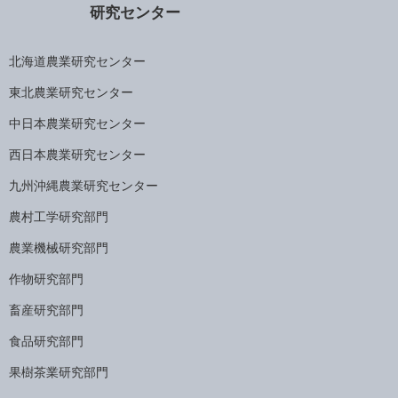
研究センター
北海道農業研究センター
東北農業研究センター
中日本農業研究センター
西日本農業研究センター
九州沖縄農業研究センター
農村工学研究部門
農業機械研究部門
作物研究部門
畜産研究部門
食品研究部門
果樹茶業研究部門