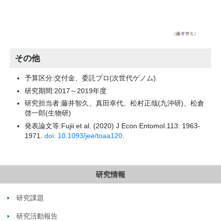
その他
予算区分:交付金、委託プロ(次世代ゲノム)
研究期間:2017～2019年度
研究担当者:藤井智久、真田幸代、松村正哉(九沖研)、松倉
啓一郎(生物研)
発表論文等:Fujii et al. (2020) J Econ Entomol.113: 1963-
1971.
doi: 10.1093/jee/toaa120
.
研究情報
研究課題
研究活動報告