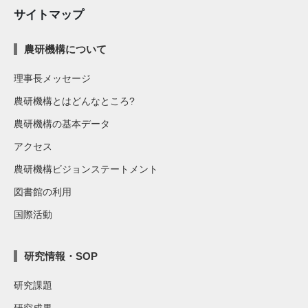
サイトマップ
農研機構について
理事長メッセージ
農研機構とはどんなところ?
農研機構の基本データ
アクセス
農研機構ビジョンステートメント
図書館の利用
国際活動
研究情報・SOP
研究課題
研究成果