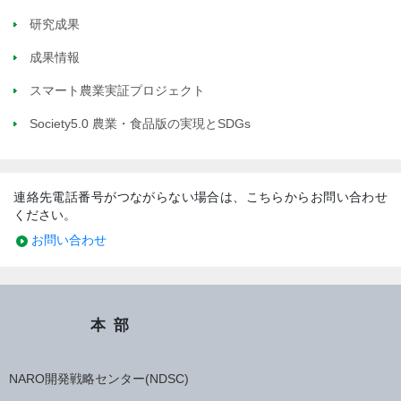
研究成果
成果情報
スマート農業実証プロジェクト
Society5.0 農業・食品版の実現とSDGs
連絡先電話番号がつながらない場合は、こちらからお問い合わせ
ください。
お問い合わせ
本部
NARO開発戦略センター(NDSC)