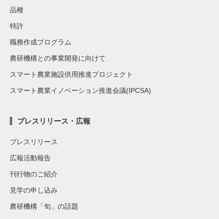
品種
特許
職務作成プログラム
農研機構との事業開発に向けて
スマート農業施設供用推進プロジェクト
スマート農業イノベーション推進会議(IPCSA)
プレスリリース・広報
プレスリリース
広報活動報告
刊行物のご紹介
見学の申し込み
農研機構「旬」の話題