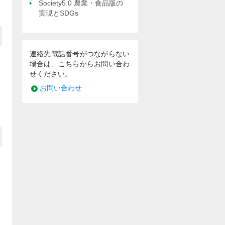
Society5.0 農業・食品版の
実現とSDGs
連絡先電話番号がつながらない
場合は、こちらからお問い合わ
せください。
お問い合わせ