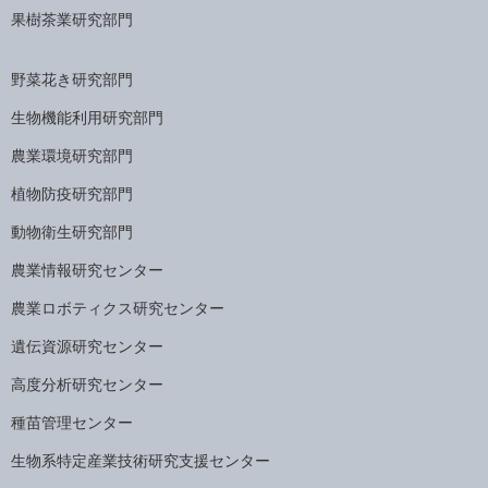
果樹茶業研究部門
野菜花き研究部門
生物機能利用研究部門
農業環境研究部門
植物防疫研究部門
動物衛生研究部門
農業情報研究センター
農業ロボティクス研究センター
遺伝資源研究センター
高度分析研究センター
種苗管理センター
生物系特定産業技術研究支援センター