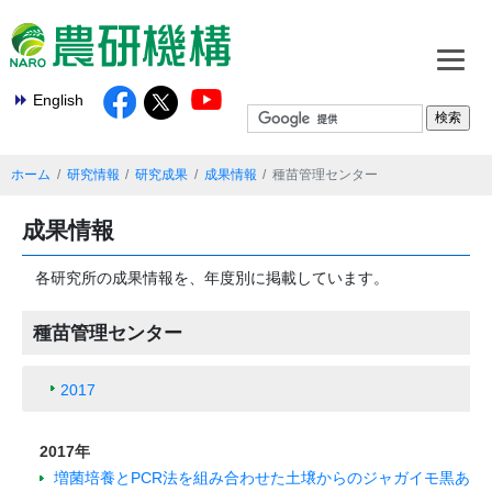
English
ホーム
研究情報
研究成果
成果情報
種苗管理センター
成果情報
各研究所の成果情報を、年度別に掲載しています。
種苗管理センター
2017
2017年
増菌培養とPCR法を組み合わせた土壌からのジャガイモ黒あ