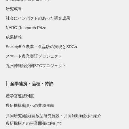
研究成果
社会にインパクトのあった研究成果
NARO Research Prize
成果情報
Society5.0 農業・食品版の実現とSDGs
スマート農業実証プロジェクト
九州沖縄経済圏SFCプロジェクト
産学連携・品種・特許
産学官連携制度
農研機構職員への業務依頼
共同研究施設(開放型研究施設・共同利用施設)の紹介
農研機構との事業開発に向けて