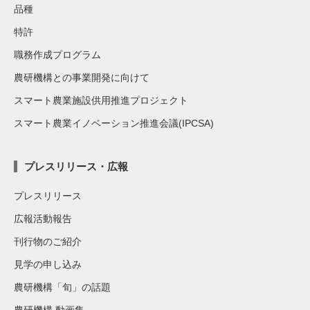
品種
特許
職務作成プログラム
農研機構との事業開発に向けて
スマート農業施設供用推進プロジェクト
スマート農業イノベーション推進会議(IPCSA)
プレスリリース・広報
プレスリリース
広報活動報告
刊行物のご紹介
見学の申し込み
農研機構「旬」の話題