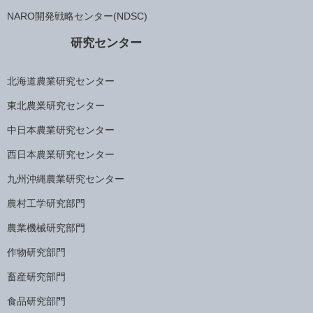
NARO開発戦略センター(NDSC)
研究センター
北海道農業研究センター
東北農業研究センター
中日本農業研究センター
西日本農業研究センター
九州沖縄農業研究センター
農村工学研究部門
農業機械研究部門
作物研究部門
畜産研究部門
食品研究部門