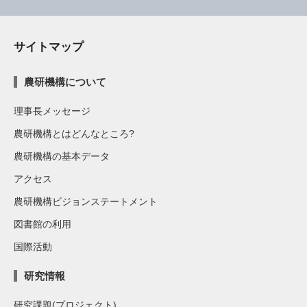
サイトマップ
農研機構について
理事長メッセージ
農研機構とはどんなところ?
農研機構の基本データ
アクセス
農研機構ビジョンステートメント
図書館の利用
国際活動
研究情報
研究課題(プロジェクト)