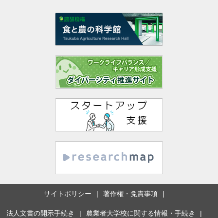
サイトポリシー
著作権・免責事項
法人文書の開示手続き
農業者大学校に関する情報・手続き