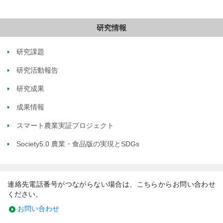
研究情報
研究課題
研究活動報告
研究成果
成果情報
スマート農業実証プロジェクト
Society5.0 農業・食品版の実現とSDGs
連絡先電話番号がつながらない場合は、こちらからお問い合わせ
ください。
お問い合わせ