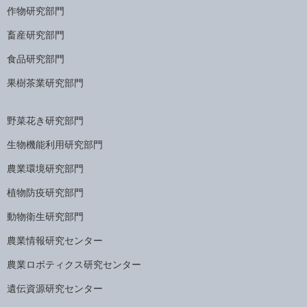
作物研究部門
畜産研究部門
食品研究部門
果樹茶業研究部門
野菜花き研究部門
生物機能利用研究部門
農業環境研究部門
植物防疫研究部門
動物衛生研究部門
農業情報研究センター
農業ロボティクス研究センター
遺伝資源研究センター