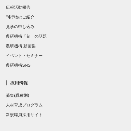
広報活動報告
刊行物のご紹介
見学の申し込み
農研機構「旬」の話題
農研機構 動画集
イベント・セミナー
農研機構SNS
採用情報
募集(職種別)
人材育成プログラム
新規職員採用サイト