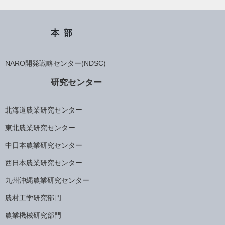
本部
NARO開発戦略センター(NDSC)
研究センター
北海道農業研究センター
東北農業研究センター
中日本農業研究センター
西日本農業研究センター
九州沖縄農業研究センター
農村工学研究部門
農業機械研究部門