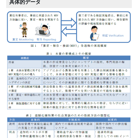
具体的データ