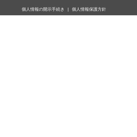
個人情報の開示手続き
個人情報保護方針