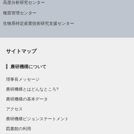
高度分析研究センター
種苗管理センター
生物系特定産業技術研究支援センター
サイトマップ
農研機構について
理事長メッセージ
農研機構とはどんなところ?
農研機構の基本データ
アクセス
農研機構ビジョンステートメント
図書館の利用