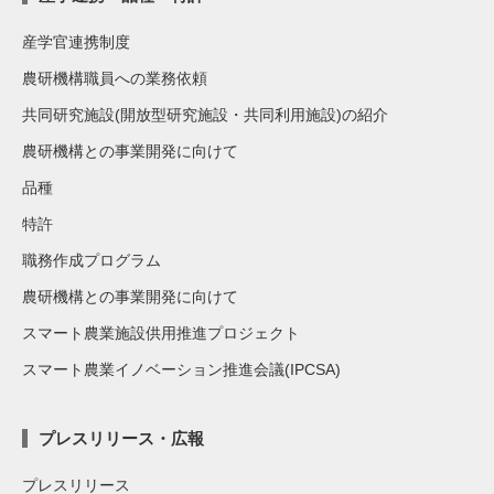
産学官連携制度
農研機構職員への業務依頼
共同研究施設(開放型研究施設・共同利用施設)の紹介
農研機構との事業開発に向けて
品種
特許
職務作成プログラム
農研機構との事業開発に向けて
スマート農業施設供用推進プロジェクト
スマート農業イノベーション推進会議(IPCSA)
プレスリリース・広報
プレスリリース