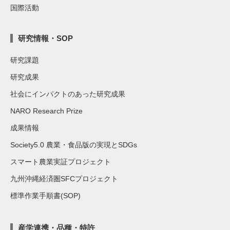
国際活動
研究情報・SOP
研究課題
研究成果
社会にインパクトのあった研究成果
NARO Research Prize
成果情報
Society5.0 農業・食品版の実現とSDGs
スマート農業実証プロジェクト
九州沖縄経済圏SFCプロジェクト
標準作業手順書(SOP)
産学連携・品種・特許