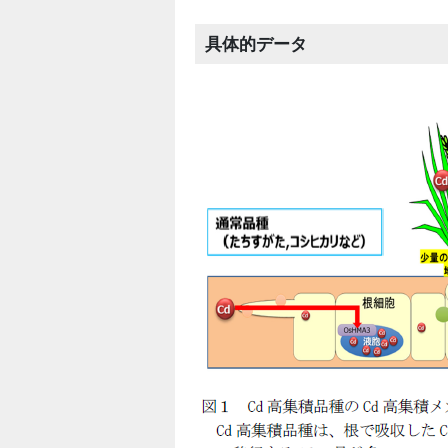
具体的データ