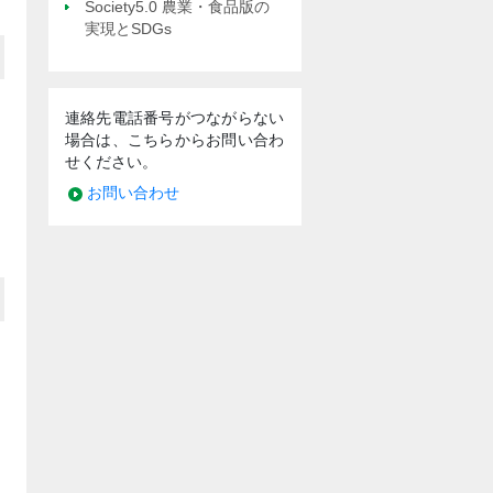
Society5.0 農業・食品版の
実現とSDGs
連絡先電話番号がつながらない
場合は、こちらからお問い合わ
せください。
お問い合わせ