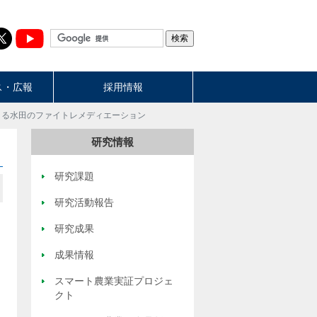
ス・広報
採用情報
よる水田のファイトレメディエーション
研究情報
研究課題
研究活動報告
研究成果
成果情報
スマート農業実証プロジェ
クト