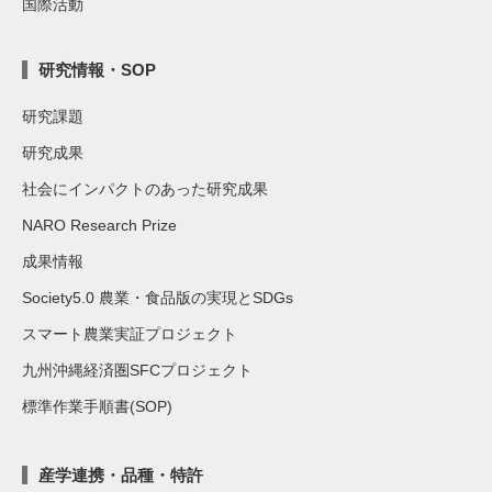
国際活動
研究情報・SOP
研究課題
研究成果
社会にインパクトのあった研究成果
NARO Research Prize
成果情報
Society5.0 農業・食品版の実現とSDGs
スマート農業実証プロジェクト
九州沖縄経済圏SFCプロジェクト
標準作業手順書(SOP)
産学連携・品種・特許