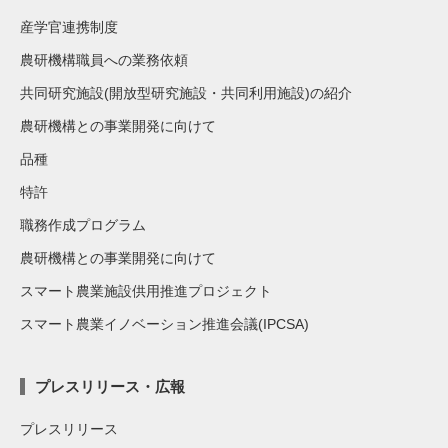
産学官連携制度
農研機構職員への業務依頼
共同研究施設(開放型研究施設・共同利用施設)の紹介
農研機構との事業開発に向けて
品種
特許
職務作成プログラム
農研機構との事業開発に向けて
スマート農業施設供用推進プロジェクト
スマート農業イノベーション推進会議(IPCSA)
プレスリリース・広報
プレスリリース