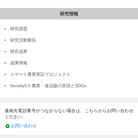
研究情報
研究課題
研究活動報告
研究成果
成果情報
スマート農業実証プロジェクト
Society5.0 農業・食品版の実現とSDGs
連絡先電話番号がつながらない場合は、こちらからお問い合わせ
ください。
お問い合わせ