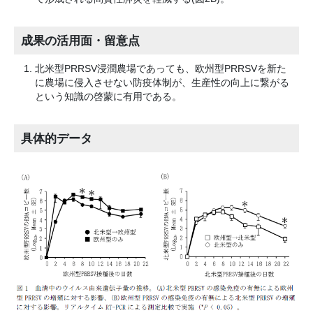
成果の活用面・留意点
北米型PRRSV浸潤農場であっても、欧州型PRRSVを新た
に農場に侵入させない防疫体制が、生産性の向上に繋がる
という知識の啓蒙に有用である。
具体的データ