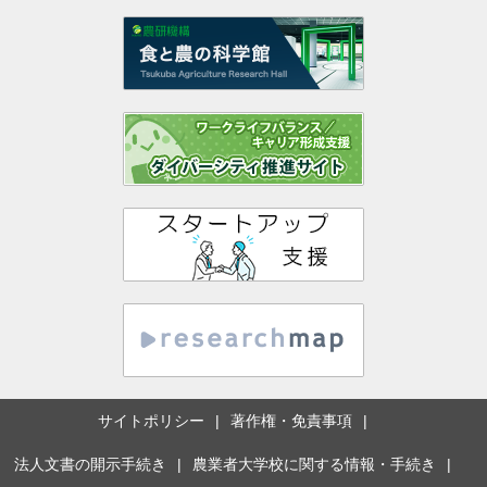
サイトポリシー
著作権・免責事項
法人文書の開示手続き
農業者大学校に関する情報・手続き