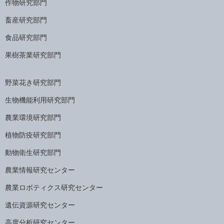
作物研究部門
畜産研究部門
食品研究部門
果樹茶業研究部門
野菜花き研究部門
生物機能利用研究部門
農業環境研究部門
植物防疫研究部門
動物衛生研究部門
農業情報研究センター
農業ロボティクス研究センター
遺伝資源研究センター
高度分析研究センター