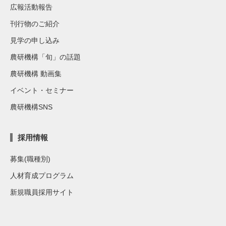
広報活動報告
刊行物のご紹介
見学の申し込み
農研機構「旬」の話題
農研機構 動画集
イベント・セミナー
農研機構SNS
採用情報
募集(職種別)
人材育成プログラム
新規職員採用サイト