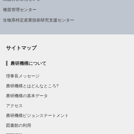
種苗管理センター
生物系特定産業技術研究支援センター
サイトマップ
農研機構について
理事長メッセージ
農研機構とはどんなところ?
農研機構の基本データ
アクセス
農研機構ビジョンステートメント
図書館の利用