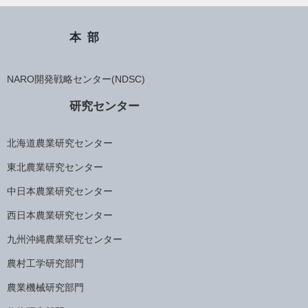
本部
NARO開発戦略センター(NDSC)
研究センター
北海道農業研究センター
東北農業研究センター
中日本農業研究センター
西日本農業研究センター
九州沖縄農業研究センター
農村工学研究部門
農業機械研究部門