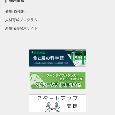
採用情報
募集(職種別)
人材育成プログラム
新規職員採用サイト