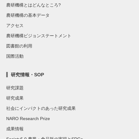
農研機構とはどんなところ?
農研機構の基本データ
アクセス
農研機構ビジョンステートメント
図書館の利用
国際活動
研究情報・SOP
研究課題
研究成果
社会にインパクトのあった研究成果
NARO Research Prize
成果情報