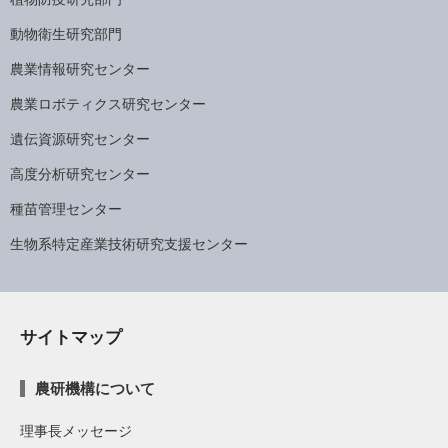
動物衛生研究部門
農業情報研究センター
農業ロボティクス研究センター
遺伝資源研究センター
高度分析研究センター
種苗管理センター
生物系特定産業技術研究支援センター
サイトマップ
農研機構について
理事長メッセージ