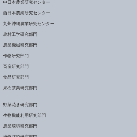
中日本農業研究センター
西日本農業研究センター
九州沖縄農業研究センター
農村工学研究部門
農業機械研究部門
作物研究部門
畜産研究部門
食品研究部門
果樹茶業研究部門
野菜花き研究部門
生物機能利用研究部門
農業環境研究部門
植物防疫研究部門