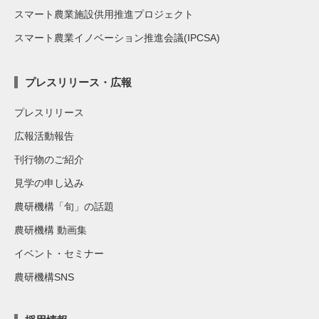
スマート農業施設供用推進プロジェクト
スマート農業イノベーション推進会議(IPCSA)
プレスリリース・広報
プレスリリース
広報活動報告
刊行物のご紹介
見学の申し込み
農研機構「旬」の話題
農研機構 動画集
イベント・セミナー
農研機構SNS