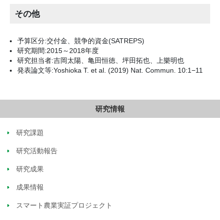
その他
予算区分:交付金、競争的資金(SATREPS)
研究期間:2015～2018年度
研究担当者:吉岡太陽、亀田恒徳、坪田拓也、上樂明也
発表論文等:Yoshioka T. et al. (2019) Nat. Commun. 10:1−11
研究情報
研究課題
研究活動報告
研究成果
成果情報
スマート農業実証プロジェクト