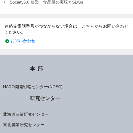
Society5.0 農業・食品版の実現とSDGs
連絡先電話番号がつながらない場合は、こちらからお問い合わせ
ください。
お問い合わせ
本部
NARO開発戦略センター(NDSC)
研究センター
北海道農業研究センター
東北農業研究センター