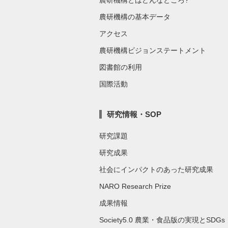
農研機構の基本データ
アクセス
農研機構ビジョンステートメント
図書館の利用
国際活動
研究情報・SOP
研究課題
研究成果
社会にインパクトのあった研究成果
NARO Research Prize
成果情報
Society5.0 農業・食品版の実現とSDGs