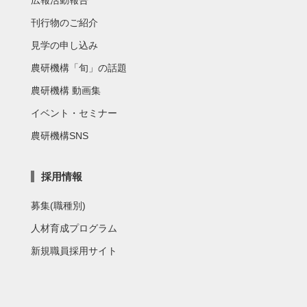
刊行物のご紹介
見学の申し込み
農研機構「旬」の話題
農研機構 動画集
イベント・セミナー
農研機構SNS
採用情報
募集(職種別)
人材育成プログラム
新規職員採用サイト