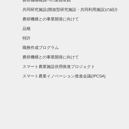
共同研究施設(開放型研究施設・共同利用施設)の紹介
農研機構との事業開発に向けて
品種
特許
職務作成プログラム
農研機構との事業開発に向けて
スマート農業施設供用推進プロジェクト
スマート農業イノベーション推進会議(IPCSA)