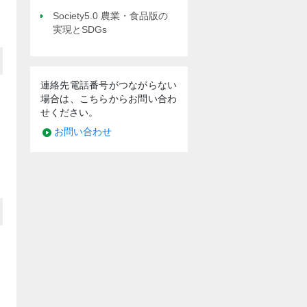
Society5.0 農業・食品版の
実現とSDGs
連絡先電話番号がつながらない
場合は、こちらからお問い合わ
せください。
お問い合わせ