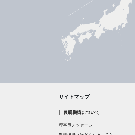
サイトマップ
農研機構について
理事長メッセージ
農研機構とはどんなところ?