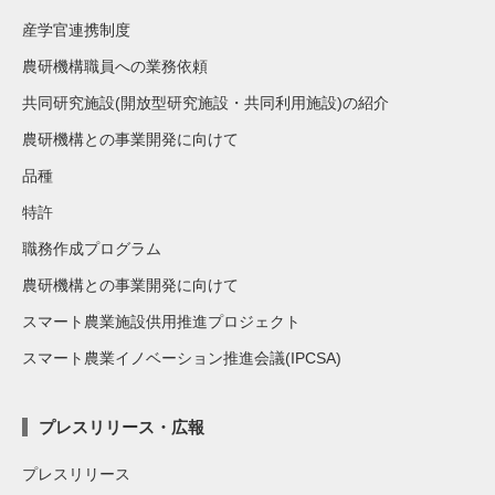
産学官連携制度
農研機構職員への業務依頼
共同研究施設(開放型研究施設・共同利用施設)の紹介
農研機構との事業開発に向けて
品種
特許
職務作成プログラム
農研機構との事業開発に向けて
スマート農業施設供用推進プロジェクト
スマート農業イノベーション推進会議(IPCSA)
プレスリリース・広報
プレスリリース