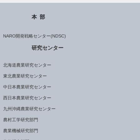
本部
NARO開発戦略センター(NDSC)
研究センター
北海道農業研究センター
東北農業研究センター
中日本農業研究センター
西日本農業研究センター
九州沖縄農業研究センター
農村工学研究部門
農業機械研究部門