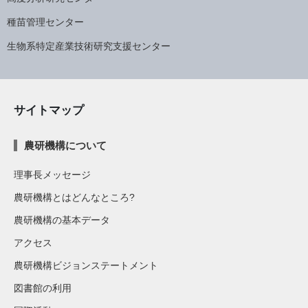
種苗管理センター
生物系特定産業技術研究支援センター
サイトマップ
農研機構について
理事長メッセージ
農研機構とはどんなところ?
農研機構の基本データ
アクセス
農研機構ビジョンステートメント
図書館の利用