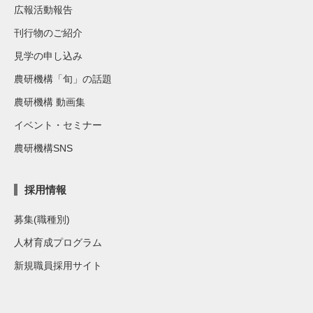
広報活動報告
刊行物のご紹介
見学の申し込み
農研機構「旬」の話題
農研機構 動画集
イベント・セミナー
農研機構SNS
採用情報
募集(職種別)
人材育成プログラム
新規職員採用サイト