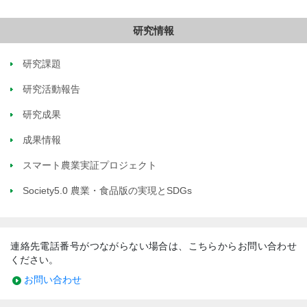
研究情報
研究課題
研究活動報告
研究成果
成果情報
スマート農業実証プロジェクト
Society5.0 農業・食品版の実現とSDGs
連絡先電話番号がつながらない場合は、こちらからお問い合わせ
ください。
お問い合わせ