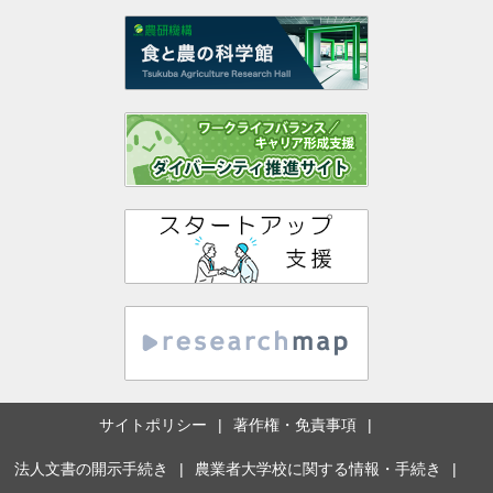
サイトポリシー
著作権・免責事項
法人文書の開示手続き
農業者大学校に関する情報・手続き