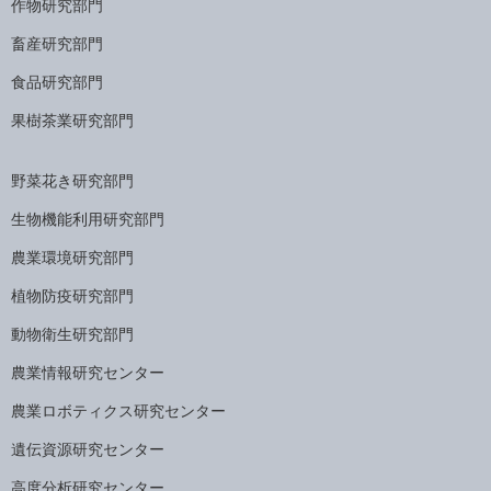
作物研究部門
畜産研究部門
食品研究部門
果樹茶業研究部門
野菜花き研究部門
生物機能利用研究部門
農業環境研究部門
植物防疫研究部門
動物衛生研究部門
農業情報研究センター
農業ロボティクス研究センター
遺伝資源研究センター
高度分析研究センター