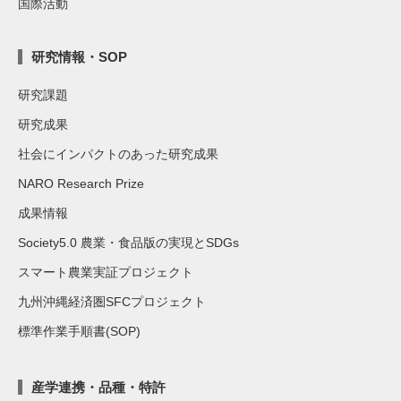
国際活動
研究情報・SOP
研究課題
研究成果
社会にインパクトのあった研究成果
NARO Research Prize
成果情報
Society5.0 農業・食品版の実現とSDGs
スマート農業実証プロジェクト
九州沖縄経済圏SFCプロジェクト
標準作業手順書(SOP)
産学連携・品種・特許