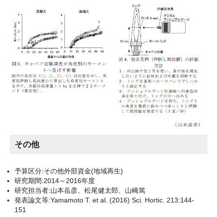
その他
予算区分:その他外部資金(地域再生)
研究期間:2014～2016年度
研究担当者:山本岳彦、松尾健太郎、山崎篤
発表論文等:Yamamoto T. et al. (2016) Sci. Hortic. 213:144-
151