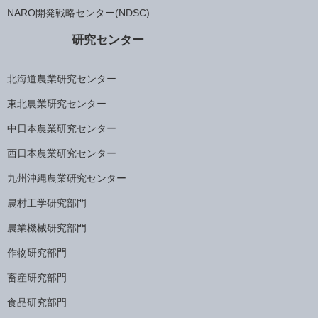
NARO開発戦略センター(NDSC)
研究センター
北海道農業研究センター
東北農業研究センター
中日本農業研究センター
西日本農業研究センター
九州沖縄農業研究センター
農村工学研究部門
農業機械研究部門
作物研究部門
畜産研究部門
食品研究部門