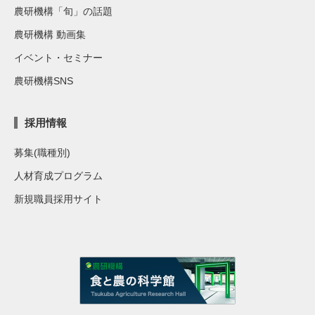
農研機構「旬」の話題
農研機構 動画集
イベント・セミナー
農研機構SNS
採用情報
募集(職種別)
人材育成プログラム
新規職員採用サイト