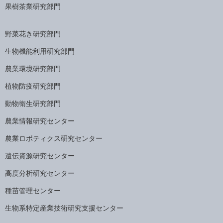
果樹茶業研究部門
野菜花き研究部門
生物機能利用研究部門
農業環境研究部門
植物防疫研究部門
動物衛生研究部門
農業情報研究センター
農業ロボティクス研究センター
遺伝資源研究センター
高度分析研究センター
種苗管理センター
生物系特定産業技術研究支援センター