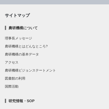
サイトマップ
農研機構について
理事長メッセージ
農研機構とはどんなところ?
農研機構の基本データ
アクセス
農研機構ビジョンステートメント
図書館の利用
国際活動
研究情報・SOP