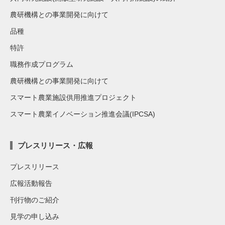
農研機構との事業開発に向けて
品種
特許
職務作成プログラム
農研機構との事業開発に向けて
スマート農業施設供用推進プロジェクト
スマート農業イノベーション推進会議(IPCSA)
プレスリリース・広報
プレスリリース
広報活動報告
刊行物のご紹介
見学の申し込み