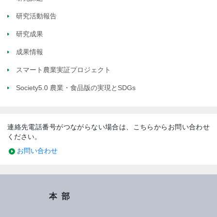
研究活動報告
研究成果
成果情報
スマート農業実証プロジェクト
Society5.0 農業・食品版の実現とSDGs
連絡先電話番号がつながらない場合は、こちらからお問い合わせ
ください。
お問い合わせ
本部