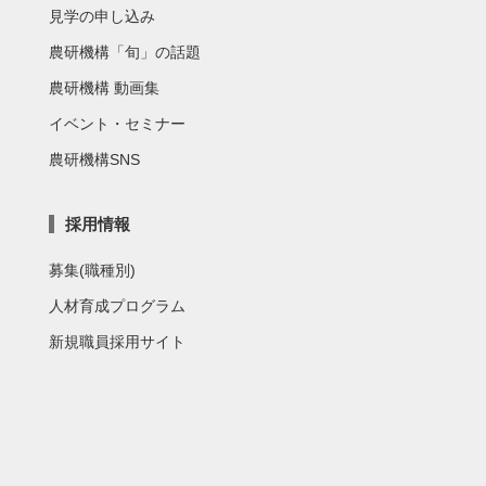
見学の申し込み
農研機構「旬」の話題
農研機構 動画集
イベント・セミナー
農研機構SNS
採用情報
募集(職種別)
人材育成プログラム
新規職員採用サイト