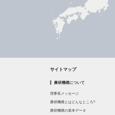
サイトマップ
農研機構について
理事長メッセージ
農研機構とはどんなところ?
農研機構の基本データ