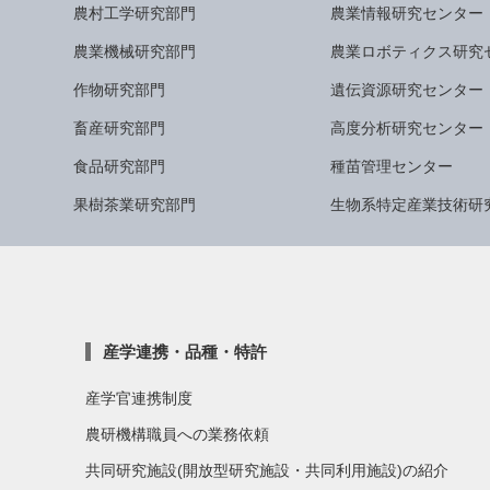
農村工学研究部門
農業情報研究センター
農業機械研究部門
農業ロボティクス研究
作物研究部門
遺伝資源研究センター
畜産研究部門
高度分析研究センター
食品研究部門
種苗管理センター
果樹茶業研究部門
生物系特定産業技術研
産学連携・品種・特許
産学官連携制度
農研機構職員への業務依頼
共同研究施設(開放型研究施設・共同利用施設)の紹介