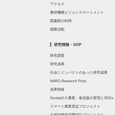
アクセス
農研機構ビジョンステートメント
図書館の利用
国際活動
研究情報・SOP
研究課題
研究成果
社会にインパクトのあった研究成果
NARO Research Prize
成果情報
Society5.0 農業・食品版の実現とSDGs
スマート農業実証プロジェクト
九州沖縄経済圏SFCプロジェクト