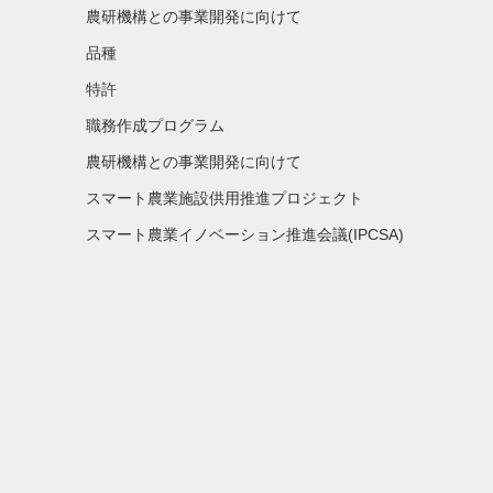
農研機構との事業開発に向けて
品種
特許
職務作成プログラム
農研機構との事業開発に向けて
スマート農業施設供用推進プロジェクト
スマート農業イノベーション推進会議(IPCSA)