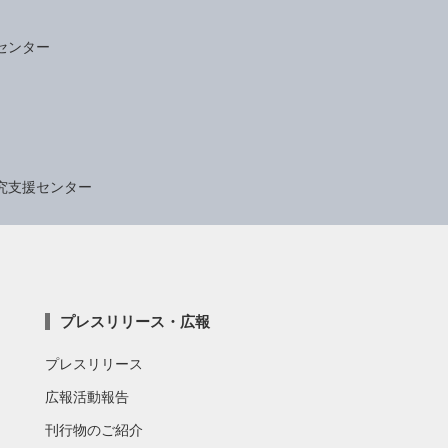
センター
究支援センター
プレスリリース・広報
プレスリリース
広報活動報告
刊行物のご紹介