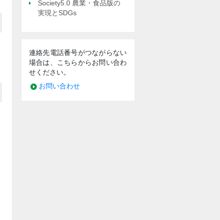
Society5.0 農業・食品版の
実現とSDGs
連絡先電話番号がつながらない
場合は、こちらからお問い合わ
せください。
お問い合わせ